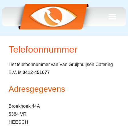
Telefoonnummer
Het telefoonnummer van Van Gruijthuijsen Catering
B.V. is
0412-451677
Adresgegevens
Broekhoek 44A
5384 VR
HEESCH