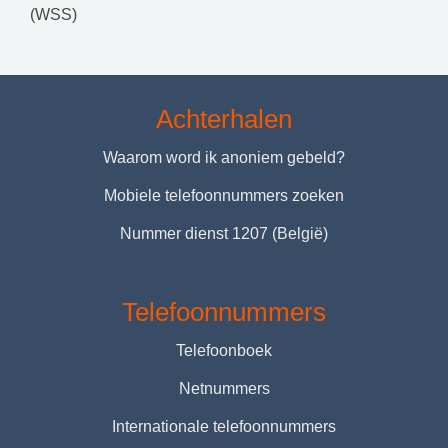
(WSS)
Achterhalen
Waarom word ik anoniem gebeld?
Mobiele telefoonnummers zoeken
Nummer dienst 1207 (België)
Telefoonnummers
Telefoonboek
Netnummers
Internationale telefoonnummers