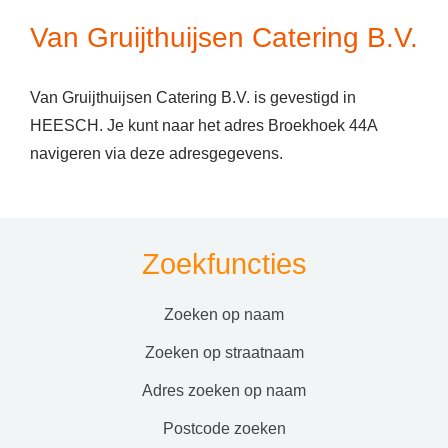
Van Gruijthuijsen Catering B.V.
Van Gruijthuijsen Catering B.V. is gevestigd in
HEESCH. Je kunt naar het adres Broekhoek 44A
navigeren via deze adresgegevens.
Zoekfuncties
zoeken op naam
zoeken op straatnaam
adres zoeken op naam
postcode zoeken