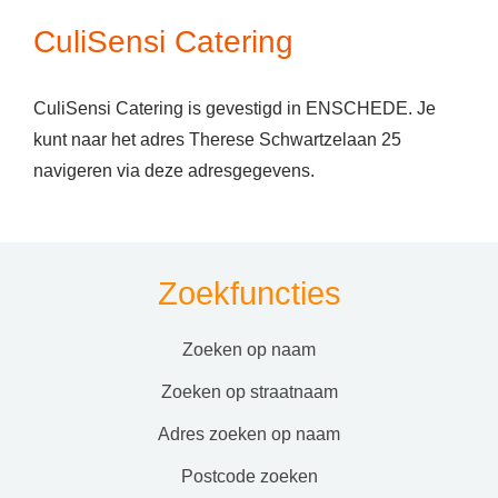
CuliSensi Catering
CuliSensi Catering is gevestigd in ENSCHEDE. Je
kunt naar het adres Therese Schwartzelaan 25
navigeren via deze adresgegevens.
Zoekfuncties
zoeken op naam
zoeken op straatnaam
adres zoeken op naam
postcode zoeken