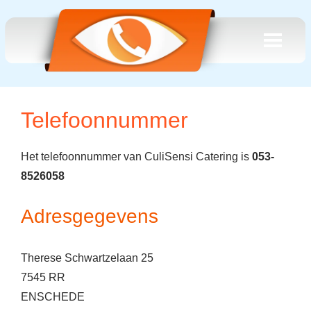
Telefoonnummer
Het telefoonnummer van CuliSensi Catering is
053-
8526058
Adresgegevens
Therese Schwartzelaan 25
7545 RR
ENSCHEDE