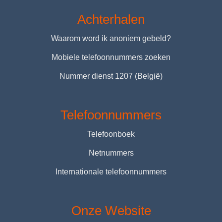
Achterhalen
Waarom word ik anoniem gebeld?
Mobiele telefoonnummers zoeken
Nummer dienst 1207 (België)
Telefoonnummers
Telefoonboek
Netnummers
Internationale telefoonnummers
Onze Website