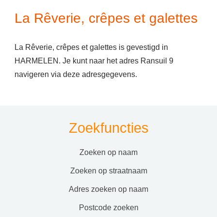
La Rêverie, crêpes et galettes
La Rêverie, crêpes et galettes is gevestigd in
HARMELEN. Je kunt naar het adres Ransuil 9
navigeren via deze adresgegevens.
Zoekfuncties
zoeken op naam
zoeken op straatnaam
adres zoeken op naam
postcode zoeken