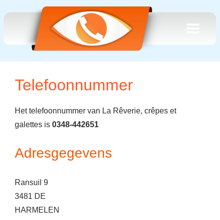
Telefoonnummer
Het telefoonnummer van La Rêverie, crêpes et
galettes is
0348-442651
Adresgegevens
Ransuil 9
3481 DE
HARMELEN