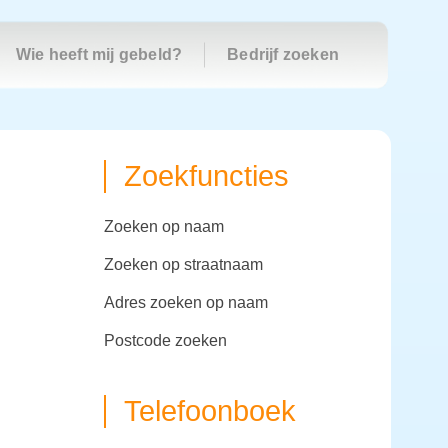
Wie heeft mij gebeld?
Bedrijf zoeken
Zoekfuncties
zoeken op naam
zoeken op straatnaam
adres zoeken op naam
postcode zoeken
Telefoonboek