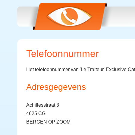
Telefoonnummer
Het telefoonnummer van 'Le Traiteur' Exclusive Cat
Adresgegevens
Achillesstraat 3
4625 CG
BERGEN OP ZOOM