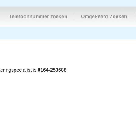
Telefoonnummer zoeken
Omgekeerd Zoeken
eringspecialist is
0164-250688