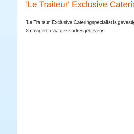
'Le Traiteur' Exclusive Cateri
'Le Traiteur' Exclusive Cateringspecialist is geve
3 navigeren via deze adresgegevens.