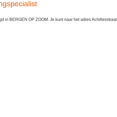
ngspecialist
stigd in BERGEN OP ZOOM. Je kunt naar het adres Achillesstraat