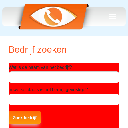
Bedrijf zoeken
Wat is de naam van het bedrijf?
In welke plaats is het bedrijf gevestigd?