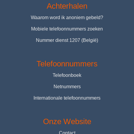
Achterhalen
Waarom word ik anoniem gebeld?
Mobiele telefoonnummers zoeken
Nummer dienst 1207 (België)
Telefoonnummers
Telefoonboek
Netnummers
Internationale telefoonnummers
Onze Website
Contact