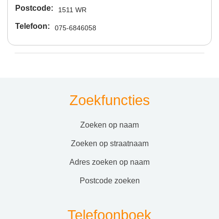
Postcode
1511 WR
Telefoon
075-6846058
Zoekfuncties
zoeken op naam
zoeken op straatnaam
adres zoeken op naam
postcode zoeken
Telefoonboek