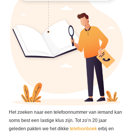
Het zoeken naar een telefoonnummer van iemand kan
soms best een lastige klus zijn. Tot zo’n 20 jaar
geleden pakten we het dikke
telefoonboek
erbij en