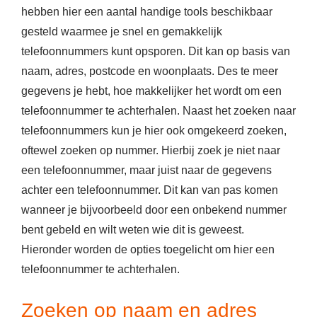
hebben hier een aantal handige tools beschikbaar
gesteld waarmee je snel en gemakkelijk
telefoonnummers kunt opsporen. Dit kan op basis van
naam, adres, postcode en woonplaats. Des te meer
gegevens je hebt, hoe makkelijker het wordt om een
telefoonnummer te achterhalen. Naast het zoeken naar
telefoonnummers kun je hier ook omgekeerd zoeken,
oftewel zoeken op nummer. Hierbij zoek je niet naar
een telefoonnummer, maar juist naar de gegevens
achter een telefoonnummer. Dit kan van pas komen
wanneer je bijvoorbeeld door een onbekend nummer
bent gebeld en wilt weten wie dit is geweest.
Hieronder worden de opties toegelicht om hier een
telefoonnummer te achterhalen.
Zoeken op naam en adres