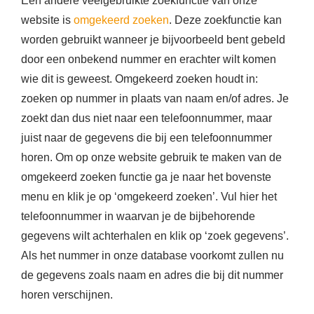
Een andere veelgebruikte zoekfunctie van onze
website is
omgekeerd zoeken
. Deze zoekfunctie kan
worden gebruikt wanneer je bijvoorbeeld bent gebeld
door een onbekend nummer en erachter wilt komen
wie dit is geweest. Omgekeerd zoeken houdt in:
zoeken op nummer in plaats van naam en/of adres. Je
zoekt dan dus niet naar een telefoonnummer, maar
juist naar de gegevens die bij een telefoonnummer
horen. Om op onze website gebruik te maken van de
omgekeerd zoeken functie ga je naar het bovenste
menu en klik je op ‘omgekeerd zoeken’. Vul hier het
telefoonnummer in waarvan je de bijbehorende
gegevens wilt achterhalen en klik op ‘zoek gegevens’.
Als het nummer in onze database voorkomt zullen nu
de gegevens zoals naam en adres die bij dit nummer
horen verschijnen.