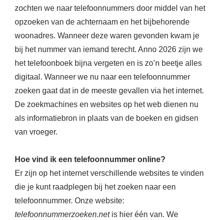
zochten we naar telefoonnummers door middel van het
opzoeken van de achternaam en het bijbehorende
woonadres. Wanneer deze waren gevonden kwam je
bij het nummer van iemand terecht. Anno 2026 zijn we
het telefoonboek bijna vergeten en is zo’n beetje alles
digitaal. Wanneer we nu naar een telefoonnummer
zoeken gaat dat in de meeste gevallen via het internet.
De zoekmachines en websites op het web dienen nu
als informatiebron in plaats van de boeken en gidsen
van vroeger.
Hoe vind ik een telefoonnummer online?
Er zijn op het internet verschillende websites te vinden
die je kunt raadplegen bij het zoeken naar een
telefoonnummer. Onze website:
telefoonnummerzoeken.net
is hier één van. We