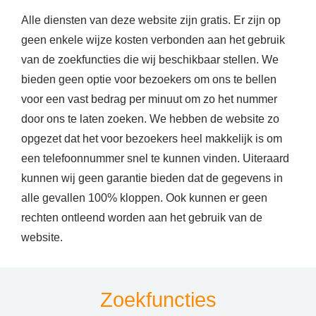
Alle diensten van deze website zijn gratis. Er zijn op
geen enkele wijze kosten verbonden aan het gebruik
van de zoekfuncties die wij beschikbaar stellen. We
bieden geen optie voor bezoekers om ons te bellen
voor een vast bedrag per minuut om zo het nummer
door ons te laten zoeken. We hebben de website zo
opgezet dat het voor bezoekers heel makkelijk is om
een telefoonnummer snel te kunnen vinden. Uiteraard
kunnen wij geen garantie bieden dat de gegevens in
alle gevallen 100% kloppen. Ook kunnen er geen
rechten ontleend worden aan het gebruik van de
website.
Zoekfuncties