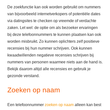
De zoekfunctie kan ook worden gebruikt om nummers
van bijvoorbeeld internetverkopers of potentiële dates
via datingsites te checken op vreemde of verdachte
zaken. Let wel: de optie om als bezoeker ervaringen
bij deze telefoonnummers te kunnen plaatsen kan ook
worden misbruikt. Zo kunnen oplichters zelf positieve
recensies bij hun nummer schrijven. Ook kunnen
kwaadwillenden negatieve recensies schrijven bij
nummers van personen waarmee niets aan de hand is.
Bekijk daarom altijd alle recensies en gebruik je
gezonde verstand.
Zoeken op naam
Een telefoonnummer
zoeken op naam
alleen kan best