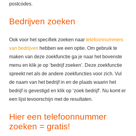
postcodes.
Bedrijven zoeken
Ook voor het specifiek zoeken naar
telefoonnummers
van bedrijven
hebben we een optie. Om gebruik te
maken van deze zoekfunctie ga je naar het bovenste
menu en klik je op ‘bedrijf zoeken’. Deze zoekfunctie
spreekt net als de andere zoekfuncties voor zich. Vul
de naam van het bedrijf in en de plaats waarin het
bedrijf is gevestigd en klik op ‘zoek bedrijf’. Nu komt er
een lijst tevoorschijn met de resultaten.
Hier een telefoonnummer
zoeken = gratis!