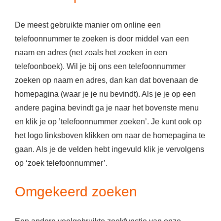
De meest gebruikte manier om online een
telefoonnummer te zoeken is door middel van een
naam en adres (net zoals het zoeken in een
telefoonboek). Wil je bij ons een telefoonnummer
zoeken op naam en adres, dan kan dat bovenaan de
homepagina (waar je je nu bevindt). Als je je op een
andere pagina bevindt ga je naar het bovenste menu
en klik je op ’telefoonnummer zoeken’. Je kunt ook op
het logo linksboven klikken om naar de homepagina te
gaan. Als je de velden hebt ingevuld klik je vervolgens
op ‘zoek telefoonnummer’.
Omgekeerd zoeken