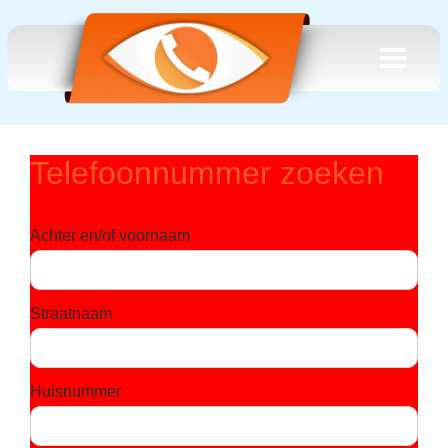
Telefoonnummer zoeken
Achter en/of voornaam
Straatnaam
Huisnummer