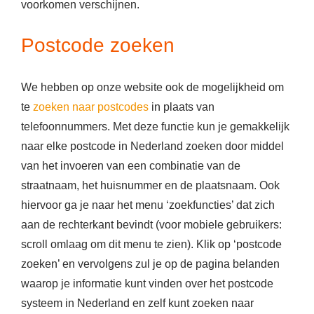
voorkomen verschijnen.
Postcode zoeken
We hebben op onze website ook de mogelijkheid om
te
zoeken naar postcodes
in plaats van
telefoonnummers. Met deze functie kun je gemakkelijk
naar elke postcode in Nederland zoeken door middel
van het invoeren van een combinatie van de
straatnaam, het huisnummer en de plaatsnaam. Ook
hiervoor ga je naar het menu ‘zoekfuncties’ dat zich
aan de rechterkant bevindt (voor mobiele gebruikers:
scroll omlaag om dit menu te zien). Klik op ‘postcode
zoeken’ en vervolgens zul je op de pagina belanden
waarop je informatie kunt vinden over het postcode
systeem in Nederland en zelf kunt zoeken naar