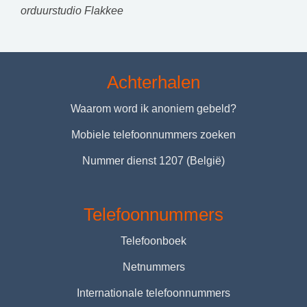
orduurstudio Flakkee
Achterhalen
Waarom word ik anoniem gebeld?
Mobiele telefoonnummers zoeken
Nummer dienst 1207 (België)
Telefoonnummers
Telefoonboek
Netnummers
Internationale telefoonnummers