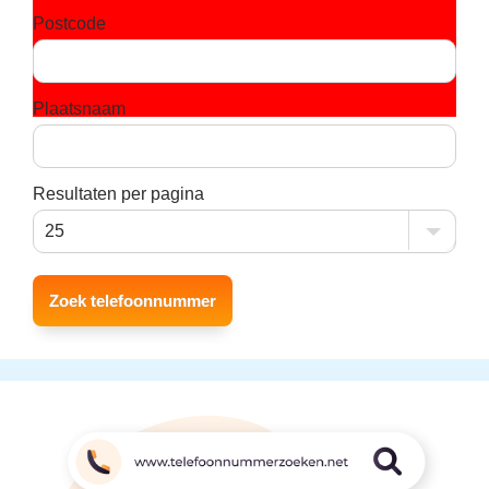
Postcode
Plaatsnaam
Resultaten per pagina