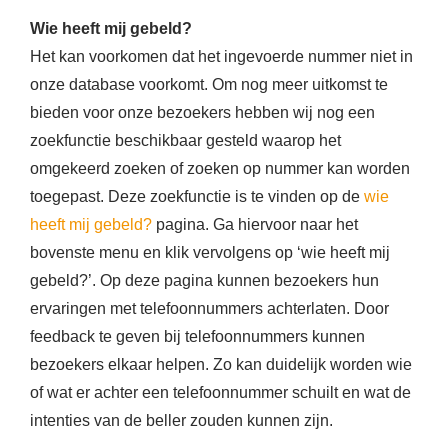
Wie heeft mij gebeld?
Het kan voorkomen dat het ingevoerde nummer niet in
onze database voorkomt. Om nog meer uitkomst te
bieden voor onze bezoekers hebben wij nog een
zoekfunctie beschikbaar gesteld waarop het
omgekeerd zoeken of zoeken op nummer kan worden
toegepast. Deze zoekfunctie is te vinden op de
wie
heeft mij gebeld?
pagina. Ga hiervoor naar het
bovenste menu en klik vervolgens op ‘wie heeft mij
gebeld?’. Op deze pagina kunnen bezoekers hun
ervaringen met telefoonnummers achterlaten. Door
feedback te geven bij telefoonnummers kunnen
bezoekers elkaar helpen. Zo kan duidelijk worden wie
of wat er achter een telefoonnummer schuilt en wat de
intenties van de beller zouden kunnen zijn.