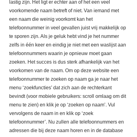
lastig zijn. Het ligt er echter aan of het een veel
voorkomende naam betreft of niet. Van iemand met
een naam die weinig voorkomt kan het
telefoonnummer in veel gevallen juist vrij makkelijk op
te sporen zijn. Als je geluk hebt vind je het nummer
zelfs in één keer en eindig je niet met een waslijst aan
telefoonnummers waarin je opnieuw moet gaan
zoeken. Het succes is dus sterk afhankelijk van het
voorkomen van de naam. Om op deze website een
telefoonnummer te zoeken op naam ga je naar het
menu ‘zoekfuncties’ dat zich aan de rechterkant
bevindt (voor mobiele gebruikers: scroll omlaag om dit
menu te zien) en klik je op ‘zoeken op naam’. Vul
vervolgens de naam in en klik op ‘zoek
telefoonnummer’. Nu zullen alle telefoonnummers en
adressen die bij deze naam horen en in de database