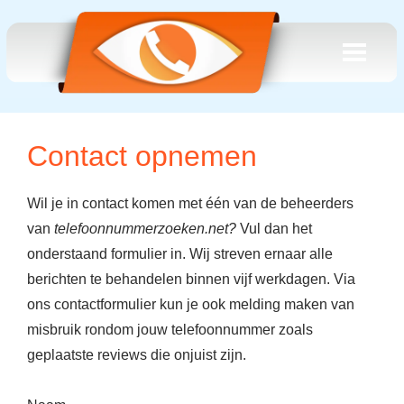
Contact opnemen
Wil je in contact komen met
één
van de beheerders
van
telefoonnummerzoeken.net?
Vul dan het
onderstaand formulier in. Wij streven ernaar alle
berichten te behandelen binnen vijf werkdagen. Via
ons contactformulier kun je ook melding maken van
misbruik rondom jouw telefoonnummer zoals
geplaatste reviews die onjuist zijn.