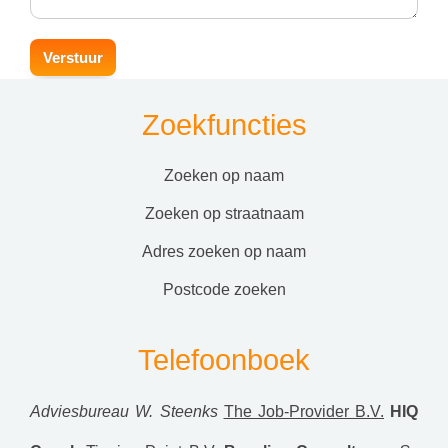
Zoekfuncties
zoeken op naam
zoeken op straatnaam
adres zoeken op naam
postcode zoeken
Telefoonboek
Adviesbureau W. Steenks
The Job-Provider B.V.
HIQ