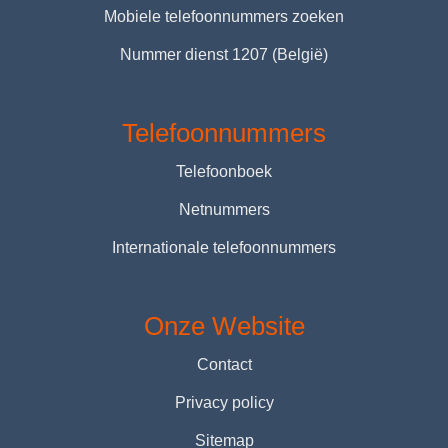
Mobiele telefoonnummers zoeken
Nummer dienst 1207 (België)
Telefoonnummers
Telefoonboek
Netnummers
Internationale telefoonnummers
Onze Website
Contact
Privacy policy
Sitemap