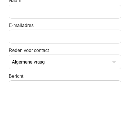
Naam
E-mailadres
Reden voor contact
Bericht