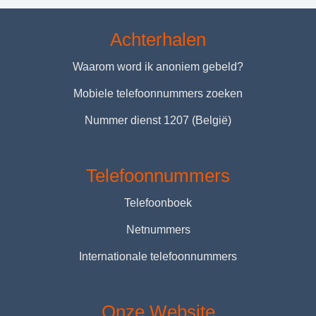
Achterhalen
Waarom word ik anoniem gebeld?
Mobiele telefoonnummers zoeken
Nummer dienst 1207 (België)
Telefoonnummers
Telefoonboek
Netnummers
Internationale telefoonnummers
Onze Website