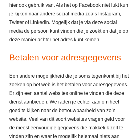
hier ook gebruik van. Als het op Facebook niet lukt kun
je kijken naar andere social media zoals Instagram,
Twitter of LinkedIn. Mogelijk dat je via deze social
media de persoon kunt vinden die je zoekt en dat je op
deze manier achter het adres kunt komen.
Betalen voor adresgegevens
Een andere mogelijkheid die je soms tegenkomt bij het
zoeken op het web is het betalen voor adresgegevens.
Er zijn een aantal websites online te vinden die deze
dienst aanbieden. We raden je echter aan om heel
goed te kijken naar de betrouwbaarheid van zo’n
website. Veel van dit soort websites vragen geld voor
de meest eenvoudige gegevens die makkelijk zelf te
vinden zijn en waar je mogelijk helemaal niets aan