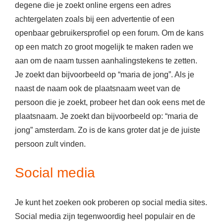
degene die je zoekt online ergens een adres
achtergelaten zoals bij een advertentie of een
openbaar gebruikersprofiel op een forum. Om de kans
op een match zo groot mogelijk te maken raden we
aan om de naam tussen aanhalingstekens te zetten.
Je zoekt dan bijvoorbeeld op “maria de jong”. Als je
naast de naam ook de plaatsnaam weet van de
persoon die je zoekt, probeer het dan ook eens met de
plaatsnaam. Je zoekt dan bijvoorbeeld op: “maria de
jong” amsterdam. Zo is de kans groter dat je de juiste
persoon zult vinden.
Social media
Je kunt het zoeken ook proberen op social media sites.
Social media zijn tegenwoordig heel populair en de