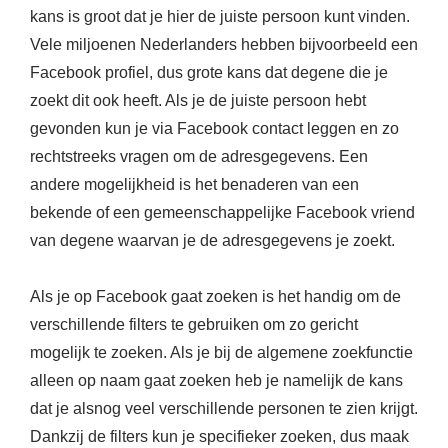
kans is groot dat je hier de juiste persoon kunt vinden.
Vele miljoenen Nederlanders hebben bijvoorbeeld een
Facebook profiel, dus grote kans dat degene die je
zoekt dit ook heeft. Als je de juiste persoon hebt
gevonden kun je via Facebook contact leggen en zo
rechtstreeks vragen om de adresgegevens. Een
andere mogelijkheid is het benaderen van een
bekende of een gemeenschappelijke Facebook vriend
van degene waarvan je de adresgegevens je zoekt.
Als je op Facebook gaat zoeken is het handig om de
verschillende filters te gebruiken om zo gericht
mogelijk te zoeken. Als je bij de algemene zoekfunctie
alleen op naam gaat zoeken heb je namelijk de kans
dat je alsnog veel verschillende personen te zien krijgt.
Dankzij de filters kun je specifieker zoeken, dus maak