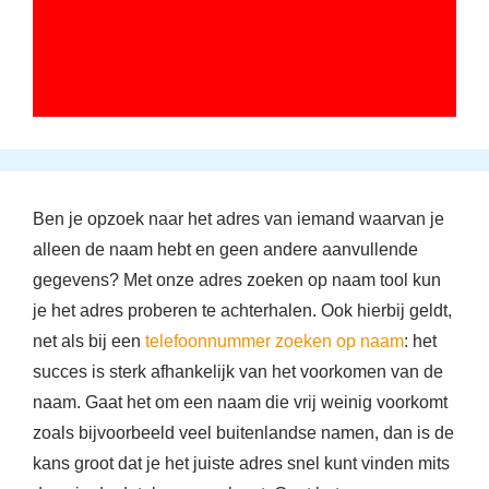
Ben je opzoek naar het adres van iemand waarvan je
alleen de naam hebt en geen andere aanvullende
gegevens? Met onze adres zoeken op naam tool kun
je het adres proberen te achterhalen. Ook hierbij geldt,
net als bij een
telefoonnummer zoeken op naam
: het
succes is sterk afhankelijk van het voorkomen van de
naam. Gaat het om een naam die vrij weinig voorkomt
zoals bijvoorbeeld veel buitenlandse namen, dan is de
kans groot dat je het juiste adres snel kunt vinden mits