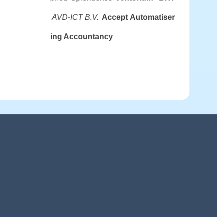
AVD-ICT B.V.
Accept Automatiser
ing Accountancy