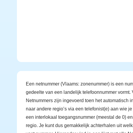
Een netnummer (Vlaams: zonenummer) is een nummer 
gedeelte van een landelijk telefoonnummer vormt.
Netnummers zijn ingevoerd toen het automatisch inte
naar andere regio’s via een telefonist(e) aan wie
een interlokaal toegangsnummer (meestal de 0) en
regio. Je kunt dus gemakkelijk achterhalen uit wel