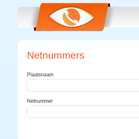
Netnummers
Plaatsnaam
Netnummer