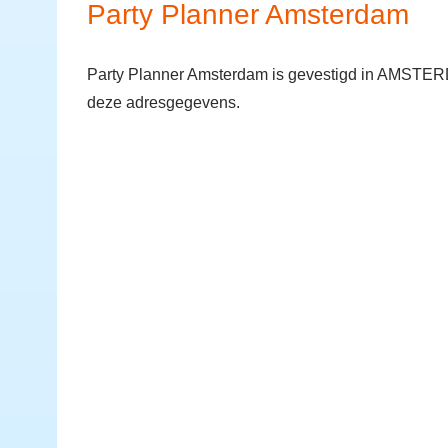
Party Planner Amsterdam
Party Planner Amsterdam is gevestigd in AMSTERDA
deze adresgegevens.