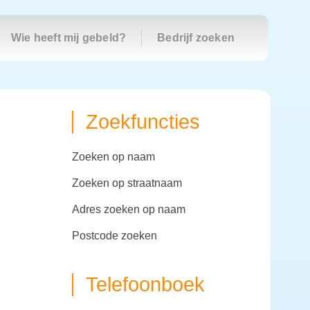
Wie heeft mij gebeld?
Bedrijf zoeken
Zoekfuncties
zoeken op naam
zoeken op straatnaam
adres zoeken op naam
postcode zoeken
Telefoonboek