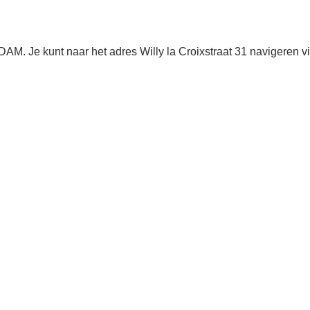
M. Je kunt naar het adres Willy la Croixstraat 31 navigeren v