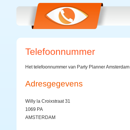
Telefoonnummer
Het telefoonnummer van Party Planner Amsterdam 
Adresgegevens
Willy la Croixstraat 31
1069 PA
AMSTERDAM