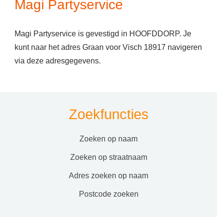
Magi Partyservice
Magi Partyservice is gevestigd in HOOFDDORP. Je
kunt naar het adres Graan voor Visch 18917 navigeren
via deze adresgegevens.
Zoekfuncties
zoeken op naam
zoeken op straatnaam
adres zoeken op naam
postcode zoeken