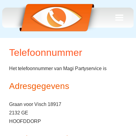
Telefoonnummer
Het telefoonnummer van Magi Partyservice is
Adresgegevens
Graan voor Visch 18917
2132 GE
HOOFDDORP