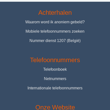
Achterhalen
Waarom word ik anoniem gebeld?
Mobiele telefoonnummers zoeken
Nummer dienst 1207 (België)
Telefoonnummers
Telefoonboek
Netnummers
Internationale telefoonnummers
Onze Website