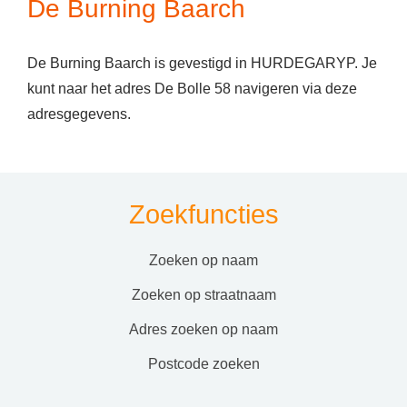
De Burning Baarch
De Burning Baarch is gevestigd in HURDEGARYP. Je
kunt naar het adres De Bolle 58 navigeren via deze
adresgegevens.
Zoekfuncties
zoeken op naam
zoeken op straatnaam
adres zoeken op naam
postcode zoeken