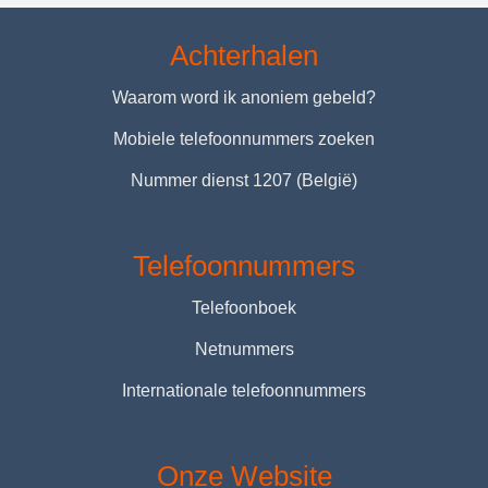
Achterhalen
Waarom word ik anoniem gebeld?
Mobiele telefoonnummers zoeken
Nummer dienst 1207 (België)
Telefoonnummers
Telefoonboek
Netnummers
Internationale telefoonnummers
Onze Website