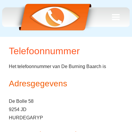
Telefoonnummer
Het telefoonnummer van De Burning Baarch is
Adresgegevens
De Bolle 58
9254 JD
HURDEGARYP