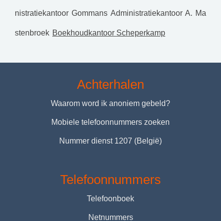
nistratiekantoor Gommans
Administratiekantoor A. Ma
stenbroek
Boekhoudkantoor Scheperkamp
Achterhalen
Waarom word ik anoniem gebeld?
Mobiele telefoonnummers zoeken
Nummer dienst 1207 (België)
Telefoonnummers
Telefoonboek
Netnummers