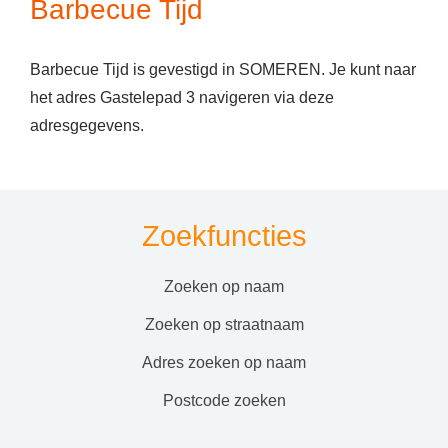
Barbecue Tijd
Barbecue Tijd is gevestigd in SOMEREN. Je kunt naar
het adres Gastelepad 3 navigeren via deze
adresgegevens.
Zoekfuncties
zoeken op naam
zoeken op straatnaam
adres zoeken op naam
postcode zoeken