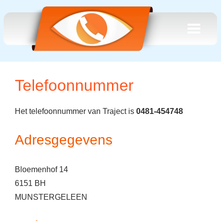
Telefoonnummer
Het telefoonnummer van Traject is
0481-454748
Adresgegevens
Bloemenhof 14
6151 BH
MUNSTERGELEEN