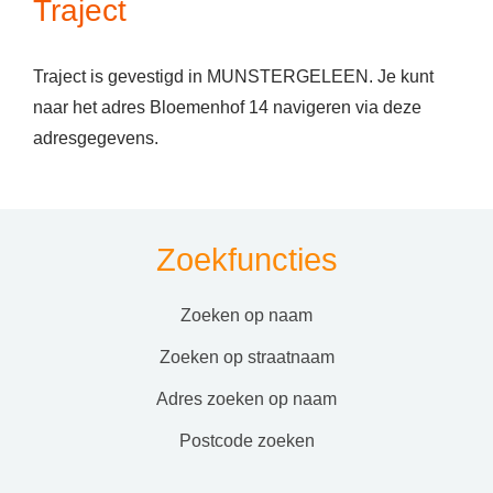
Traject
Traject is gevestigd in MUNSTERGELEEN. Je kunt
naar het adres Bloemenhof 14 navigeren via deze
adresgegevens.
Zoekfuncties
zoeken op naam
zoeken op straatnaam
adres zoeken op naam
postcode zoeken