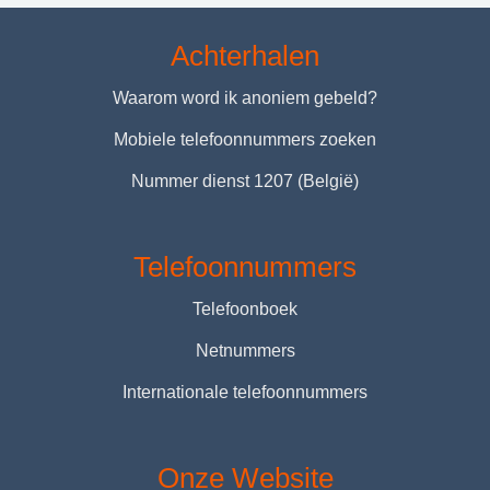
Achterhalen
Waarom word ik anoniem gebeld?
Mobiele telefoonnummers zoeken
Nummer dienst 1207 (België)
Telefoonnummers
Telefoonboek
Netnummers
Internationale telefoonnummers
Onze Website