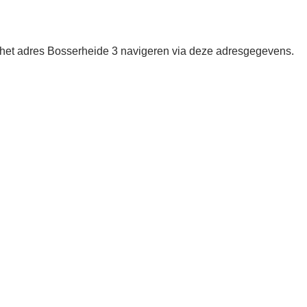
r het adres Bosserheide 3 navigeren via deze adresgegevens.