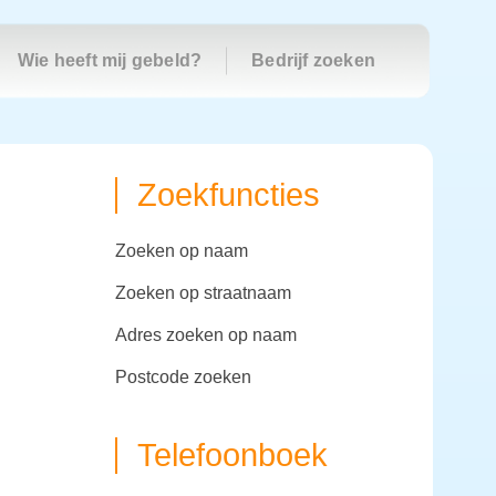
Wie heeft mij gebeld?
Bedrijf zoeken
Zoekfuncties
zoeken op naam
zoeken op straatnaam
adres zoeken op naam
postcode zoeken
Telefoonboek