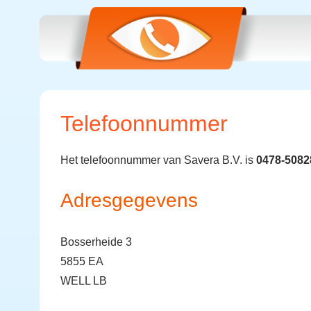
Telefoonnummer
Het telefoonnummer van Savera B.V. is
0478-5082
Adresgegevens
Bosserheide 3
5855 EA
WELL LB