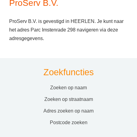
ProServ B.V.
ProServ B.V. is gevestigd in HEERLEN. Je kunt naar
het adres Parc Imstenrade 298 navigeren via deze
adresgegevens.
Zoekfuncties
zoeken op naam
zoeken op straatnaam
adres zoeken op naam
postcode zoeken