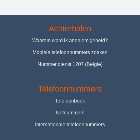
Achterhalen
Waarom word ik anoniem gebeld?
Mobiele telefoonnummers zoeken
Nummer dienst 1207 (België)
Telefoonnummers
Telefoonboek
Netnummers
Internationale telefoonnummers