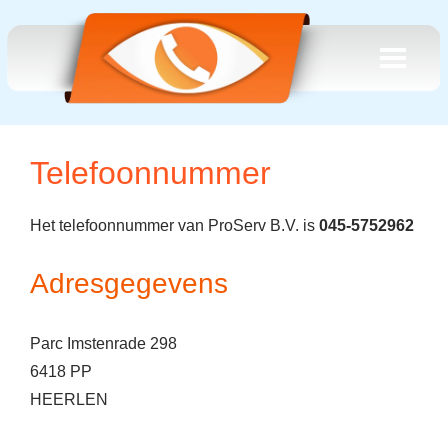
Telefoonnummer
Het telefoonnummer van ProServ B.V. is
045-5752962
Adresgegevens
Parc Imstenrade 298
6418 PP
HEERLEN