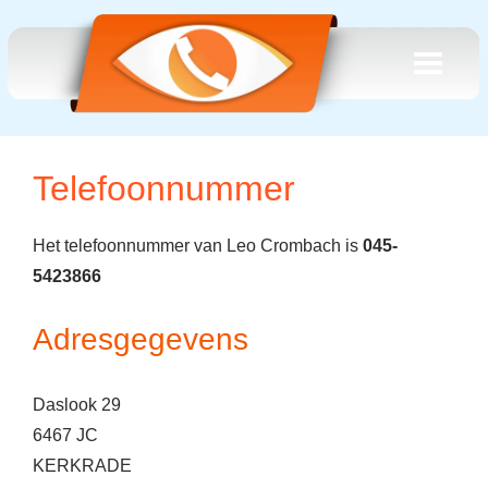
Telefoonnummer
Het telefoonnummer van Leo Crombach is
045-
5423866
Adresgegevens
Daslook 29
6467 JC
KERKRADE