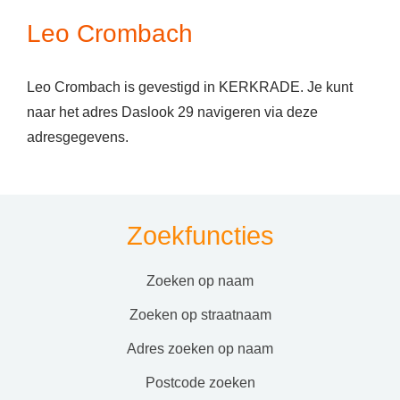
Leo Crombach
Leo Crombach is gevestigd in KERKRADE. Je kunt
naar het adres Daslook 29 navigeren via deze
adresgegevens.
Zoekfuncties
zoeken op naam
zoeken op straatnaam
adres zoeken op naam
postcode zoeken