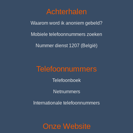
Achterhalen
Waarom word ik anoniem gebeld?
Mobiele telefoonnummers zoeken
Nummer dienst 1207 (België)
Telefoonnummers
Telefoonboek
Netnummers
Internationale telefoonnummers
Onze Website