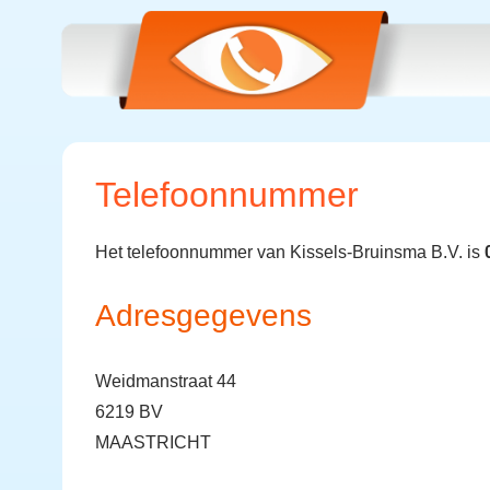
Telefoonnummer
Het telefoonnummer van Kissels-Bruinsma B.V. is
Adresgegevens
Weidmanstraat 44
6219 BV
MAASTRICHT