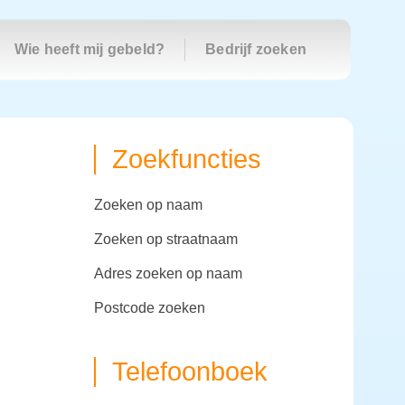
Wie heeft mij gebeld?
Bedrijf zoeken
Zoekfuncties
zoeken op naam
zoeken op straatnaam
adres zoeken op naam
postcode zoeken
Telefoonboek