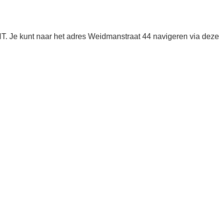
. Je kunt naar het adres Weidmanstraat 44 navigeren via deze