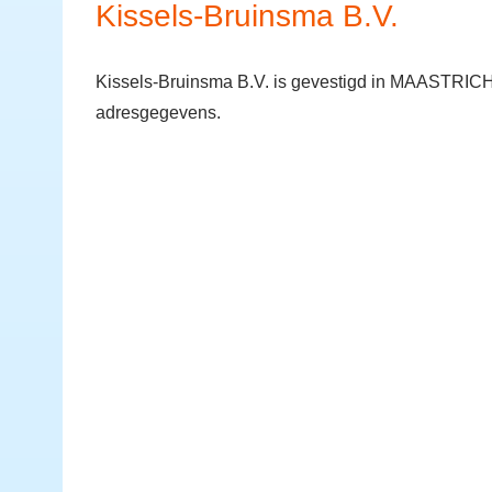
Kissels-Bruinsma B.V.
Kissels-Bruinsma B.V. is gevestigd in MAASTRICHT
adresgegevens.