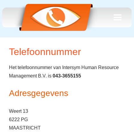
Telefoonnummer
Het telefoonnummer van Intersym Human Resource
Management B.V. is
043-3655155
Adresgegevens
Weert 13
6222 PG
MAASTRICHT