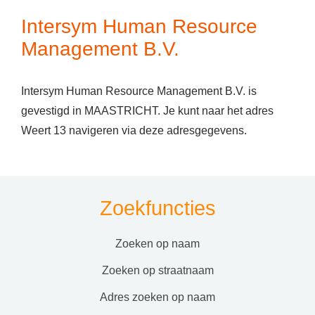
Intersym Human Resource
Management B.V.
Intersym Human Resource Management B.V. is
gevestigd in MAASTRICHT. Je kunt naar het adres
Weert 13 navigeren via deze adresgegevens.
Zoekfuncties
zoeken op naam
zoeken op straatnaam
adres zoeken op naam