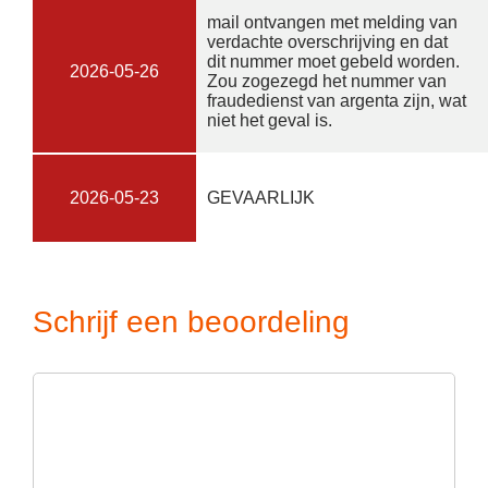
mail ontvangen met melding van
verdachte overschrijving en dat
dit nummer moet gebeld worden.
2026-05-26
Zou zogezegd het nummer van
fraudedienst van argenta zijn, wat
niet het geval is.
2026-05-23
GEVAARLIJK
Schrijf een beoordeling