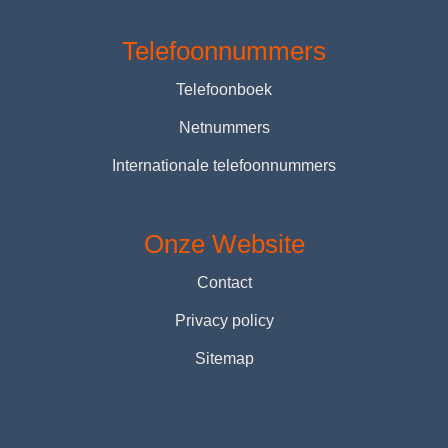
Telefoonnummers
Telefoonboek
Netnummers
Internationale telefoonnummers
Onze Website
Contact
Privacy policy
Sitemap