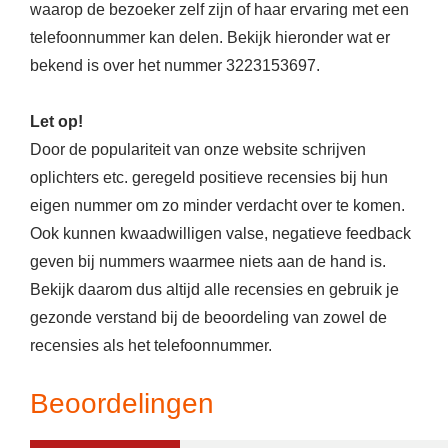
waarop de bezoeker zelf zijn of haar ervaring met een
telefoonnummer kan delen. Bekijk hieronder wat er
bekend is over het nummer 3223153697.
Let op!
Door de populariteit van onze website schrijven
oplichters etc. geregeld positieve recensies bij hun
eigen nummer om zo minder verdacht over te komen.
Ook kunnen kwaadwilligen valse, negatieve feedback
geven bij nummers waarmee niets aan de hand is.
Bekijk daarom dus altijd alle recensies en gebruik je
gezonde verstand bij de beoordeling van zowel de
recensies als het telefoonnummer.
Beoordelingen