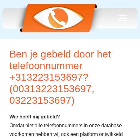
Ben je gebeld door het
telefoonnummer
+313223153697?
(00313223153697,
03223153697)
Wie heeft mij gebeld?
Omdat niet alle telefoonnummers in onze database
voorkomen hebben wij ook een platform ontwikkeld