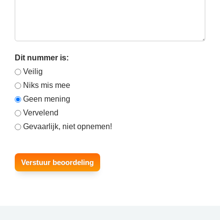
Dit nummer is:
Veilig
Niks mis mee
Geen mening
Vervelend
Gevaarlijk, niet opnemen!