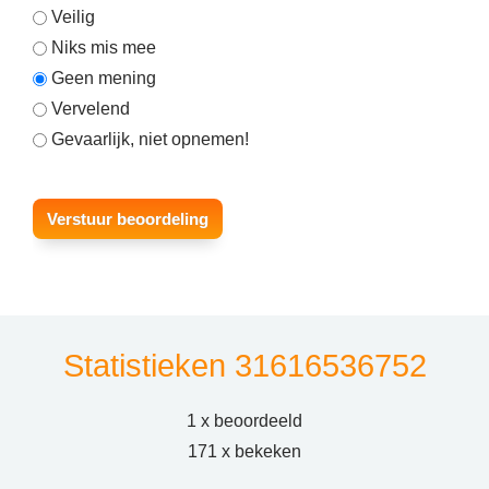
Veilig
Niks mis mee
Geen mening
Vervelend
Gevaarlijk, niet opnemen!
Statistieken 31616536752
1 x beoordeeld
171 x bekeken