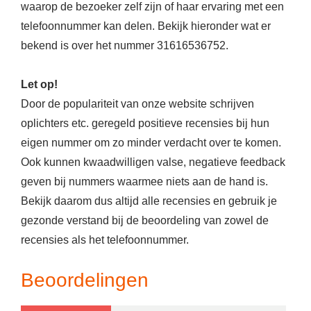
waarop de bezoeker zelf zijn of haar ervaring met een
telefoonnummer kan delen. Bekijk hieronder wat er
bekend is over het nummer 31616536752.
Let op!
Door de populariteit van onze website schrijven
oplichters etc. geregeld positieve recensies bij hun
eigen nummer om zo minder verdacht over te komen.
Ook kunnen kwaadwilligen valse, negatieve feedback
geven bij nummers waarmee niets aan de hand is.
Bekijk daarom dus altijd alle recensies en gebruik je
gezonde verstand bij de beoordeling van zowel de
recensies als het telefoonnummer.
Beoordelingen