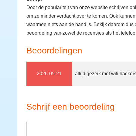
Door de populariteit van onze website schrijven op
om zo minder verdacht over te komen. Ook kunnen
waarmee niets aan de hand is. Bekijk daarom dus al
beoordeling van zowel de recensies als het telef
Beoordelingen
2026-05-21
altijd gezeik met wifi hackers
Schrijf een beoordeling