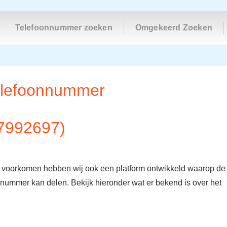
Telefoonnummer zoeken
Omgekeerd Zoeken
telefoonnummer
7992697)
e voorkomen hebben wij ook een platform ontwikkeld waarop de
onnummer kan delen. Bekijk hieronder wat er bekend is over het