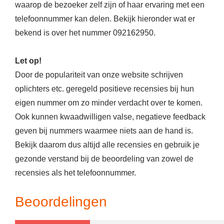
waarop de bezoeker zelf zijn of haar ervaring met een
telefoonnummer kan delen. Bekijk hieronder wat er
bekend is over het nummer 092162950.
Let op!
Door de populariteit van onze website schrijven
oplichters etc. geregeld positieve recensies bij hun
eigen nummer om zo minder verdacht over te komen.
Ook kunnen kwaadwilligen valse, negatieve feedback
geven bij nummers waarmee niets aan de hand is.
Bekijk daarom dus altijd alle recensies en gebruik je
gezonde verstand bij de beoordeling van zowel de
recensies als het telefoonnummer.
Beoordelingen