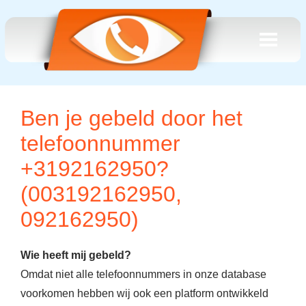
Ben je gebeld door het
telefoonnummer
+3192162950?
(003192162950,
092162950)
Wie heeft mij gebeld?
Omdat niet alle telefoonnummers in onze database
voorkomen hebben wij ook een platform ontwikkeld