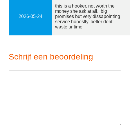
this is a hooker. not worth the
money she ask at all.. big
2026-05-24
promises but very dissapointing
service honestly. better dont
waste ur time
Schrijf een beoordeling