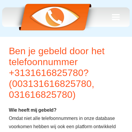
Ben je gebeld door het
telefoonnummer
+3131616825780?
(003131616825780,
031616825780)
Wie heeft mij gebeld?
Omdat niet alle telefoonnummers in onze database
voorkomen hebben wij ook een platform ontwikkeld