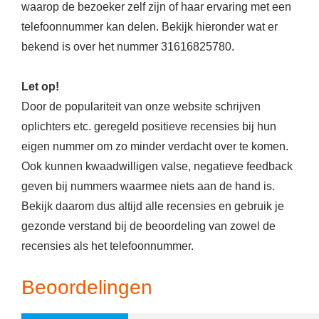
waarop de bezoeker zelf zijn of haar ervaring met een
telefoonnummer kan delen. Bekijk hieronder wat er
bekend is over het nummer 31616825780.
Let op!
Door de populariteit van onze website schrijven
oplichters etc. geregeld positieve recensies bij hun
eigen nummer om zo minder verdacht over te komen.
Ook kunnen kwaadwilligen valse, negatieve feedback
geven bij nummers waarmee niets aan de hand is.
Bekijk daarom dus altijd alle recensies en gebruik je
gezonde verstand bij de beoordeling van zowel de
recensies als het telefoonnummer.
Beoordelingen