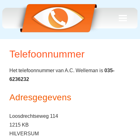
Telefoonnummer
Het telefoonnummer van A.C. Welleman is
035-
6236232
Adresgegevens
Loosdrechtseweg 114
1215 KB
HILVERSUM