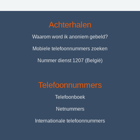
Achterhalen
Waarom word ik anoniem gebeld?
Mobiele telefoonnummers zoeken
Nummer dienst 1207 (België)
Telefoonnummers
Telefoonboek
Netnummers
Internationale telefoonnummers