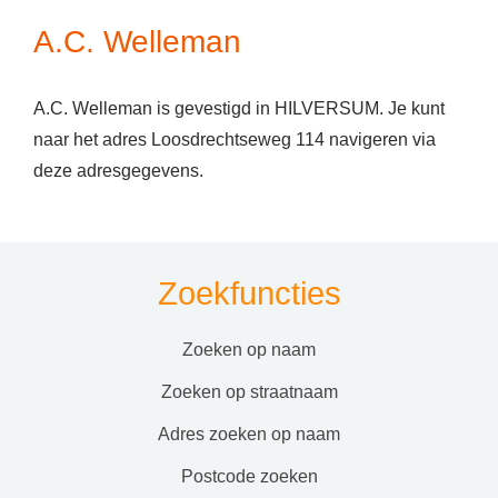
A.C. Welleman
A.C. Welleman is gevestigd in HILVERSUM. Je kunt
naar het adres Loosdrechtseweg 114 navigeren via
deze adresgegevens.
Zoekfuncties
zoeken op naam
zoeken op straatnaam
adres zoeken op naam
postcode zoeken