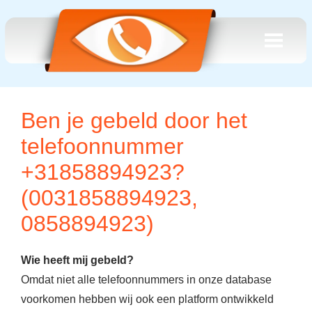
Ben je gebeld door het
telefoonnummer
+31858894923?
(0031858894923,
0858894923)
Wie heeft mij gebeld?
Omdat niet alle telefoonnummers in onze database
voorkomen hebben wij ook een platform ontwikkeld