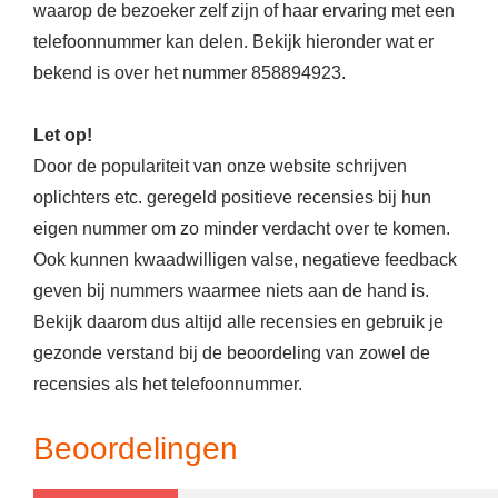
waarop de bezoeker zelf zijn of haar ervaring met een
telefoonnummer kan delen. Bekijk hieronder wat er
bekend is over het nummer 858894923.
Let op!
Door de populariteit van onze website schrijven
oplichters etc. geregeld positieve recensies bij hun
eigen nummer om zo minder verdacht over te komen.
Ook kunnen kwaadwilligen valse, negatieve feedback
geven bij nummers waarmee niets aan de hand is.
Bekijk daarom dus altijd alle recensies en gebruik je
gezonde verstand bij de beoordeling van zowel de
recensies als het telefoonnummer.
Beoordelingen