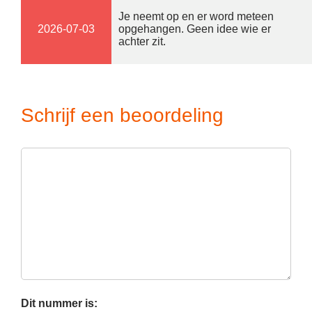
Je neemt op en er word meteen
2026-07-03
opgehangen. Geen idee wie er
achter zit.
Schrijf een beoordeling
Dit nummer is: