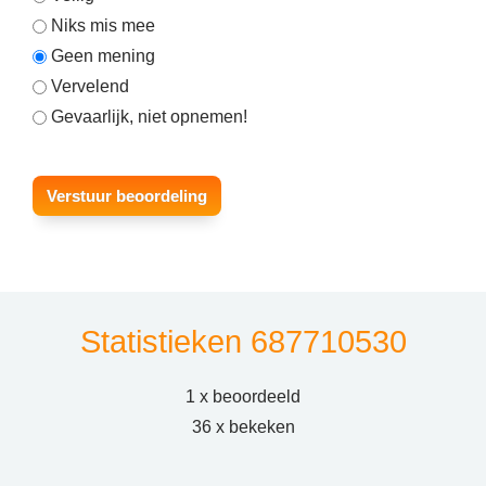
Niks mis mee
Geen mening
Vervelend
Gevaarlijk, niet opnemen!
Statistieken 687710530
1 x beoordeeld
36 x bekeken