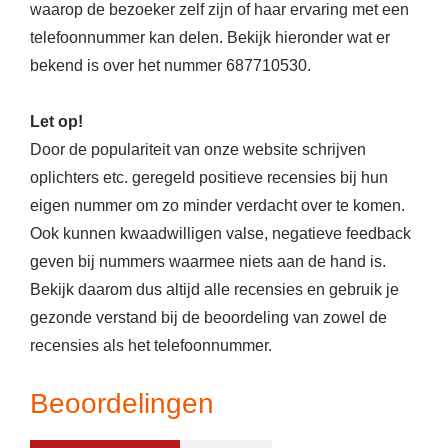
waarop de bezoeker zelf zijn of haar ervaring met een
telefoonnummer kan delen. Bekijk hieronder wat er
bekend is over het nummer 687710530.
Let op!
Door de populariteit van onze website schrijven
oplichters etc. geregeld positieve recensies bij hun
eigen nummer om zo minder verdacht over te komen.
Ook kunnen kwaadwilligen valse, negatieve feedback
geven bij nummers waarmee niets aan de hand is.
Bekijk daarom dus altijd alle recensies en gebruik je
gezonde verstand bij de beoordeling van zowel de
recensies als het telefoonnummer.
Beoordelingen