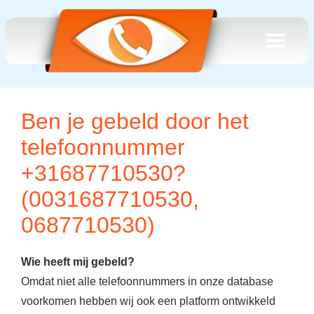
Ben je gebeld door het
telefoonnummer
+31687710530?
(0031687710530,
0687710530)
Wie heeft mij gebeld?
Omdat niet alle telefoonnummers in onze database
voorkomen hebben wij ook een platform ontwikkeld