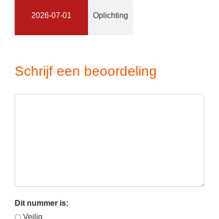
2026-07-01
Oplichting
Schrijf een beoordeling
Dit nummer is:
Veilig