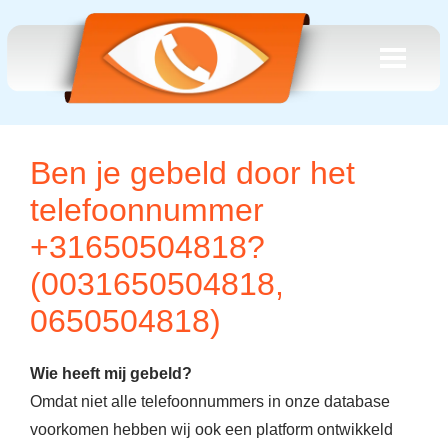
Ben je gebeld door het
telefoonnummer
+31650504818?
(0031650504818,
0650504818)
Wie heeft mij gebeld?
Omdat niet alle telefoonnummers in onze database
voorkomen hebben wij ook een platform ontwikkeld