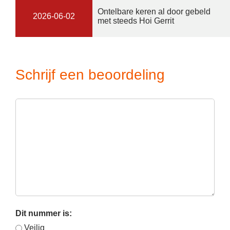
Ontelbare keren al door gebeld
2026-06-02
met steeds Hoi Gerrit
Schrijf een beoordeling
Dit nummer is:
Veilig