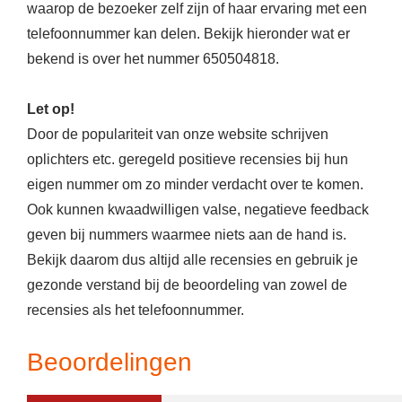
waarop de bezoeker zelf zijn of haar ervaring met een
telefoonnummer kan delen. Bekijk hieronder wat er
bekend is over het nummer 650504818.
Let op!
Door de populariteit van onze website schrijven
oplichters etc. geregeld positieve recensies bij hun
eigen nummer om zo minder verdacht over te komen.
Ook kunnen kwaadwilligen valse, negatieve feedback
geven bij nummers waarmee niets aan de hand is.
Bekijk daarom dus altijd alle recensies en gebruik je
gezonde verstand bij de beoordeling van zowel de
recensies als het telefoonnummer.
Beoordelingen