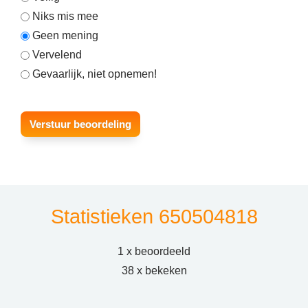
Niks mis mee
Geen mening
Vervelend
Gevaarlijk, niet opnemen!
Statistieken 650504818
1 x beoordeeld
38 x bekeken