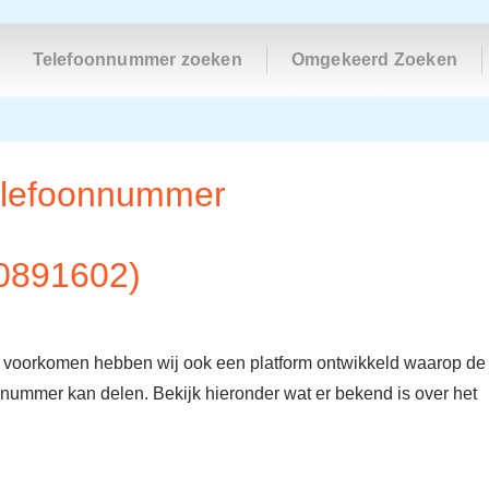
Telefoonnummer zoeken
Omgekeerd Zoeken
telefoonnummer
0891602)
e voorkomen hebben wij ook een platform ontwikkeld waarop de
onnummer kan delen. Bekijk hieronder wat er bekend is over het