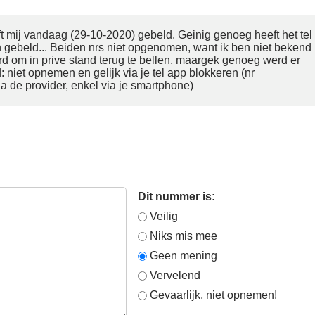
t mij vandaag (29-10-2020) gebeld. Geinig genoeg heeft het tel
 gebeld... Beiden nrs niet opgenomen, want ik ben niet bekend
d om in prive stand terug te bellen, maargek genoeg werd er
 niet opnemen en gelijk via je tel app blokkeren (nr
 de provider, enkel via je smartphone)
Dit nummer is:
Veilig
Niks mis mee
Geen mening
Vervelend
Gevaarlijk, niet opnemen!