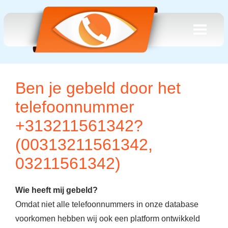
Ben je gebeld door het
telefoonnummer
+313211561342?
(00313211561342,
03211561342)
Wie heeft mij gebeld?
Omdat niet alle telefoonnummers in onze database
voorkomen hebben wij ook een platform ontwikkeld