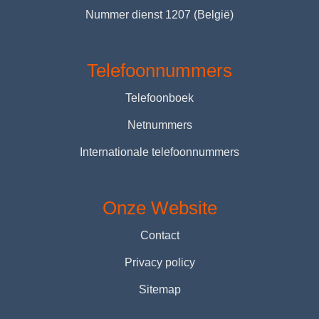
Nummer dienst 1207 (België)
Telefoonnummers
Telefoonboek
Netnummers
Internationale telefoonnummers
Onze Website
Contact
Privacy policy
Sitemap