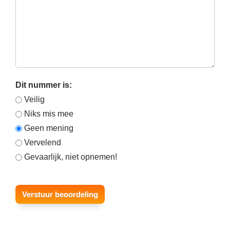
Dit nummer is:
Veilig
Niks mis mee
Geen mening
Vervelend
Gevaarlijk, niet opnemen!