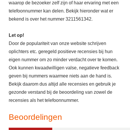
waarop de bezoeker zelf zijn of haar ervaring met een
telefoonnummer kan delen. Bekijk hieronder wat er
bekend is over het nummer 3211561342.
Let op!
Door de populariteit van onze website schrijven
oplichters etc. geregeld positieve recensies bij hun
eigen nummer om zo minder verdacht over te komen.
Ook kunnen kwaadwilligen valse, negatieve feedback
geven bij nummers waarmee niets aan de hand is.
Bekijk daarom dus altijd alle recensies en gebruik je
gezonde verstand bij de beoordeling van zowel de
recensies als het telefoonnummer.
Beoordelingen