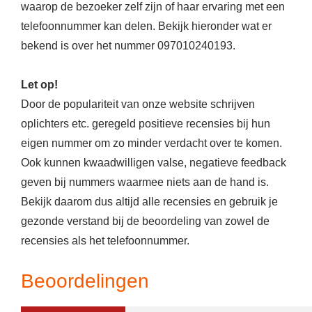
waarop de bezoeker zelf zijn of haar ervaring met een
telefoonnummer kan delen. Bekijk hieronder wat er
bekend is over het nummer 097010240193.
Let op!
Door de populariteit van onze website schrijven
oplichters etc. geregeld positieve recensies bij hun
eigen nummer om zo minder verdacht over te komen.
Ook kunnen kwaadwilligen valse, negatieve feedback
geven bij nummers waarmee niets aan de hand is.
Bekijk daarom dus altijd alle recensies en gebruik je
gezonde verstand bij de beoordeling van zowel de
recensies als het telefoonnummer.
Beoordelingen