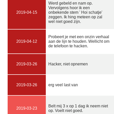
Werd gebeld en nam op.
Vervolgens hoor ik een
2019-04-15
onbekende stem ' Hoi schatje'
zeggen. Ik hing meteen op zal
wel niet goed zijn.
Probeert je met een onzin verhaal
2019-04-12
aan de lijn te houden. Wellicht om
de telefoon te hacken.
2019-03-26
Hacker, niet opnemen
2019-03-26
erg veel last van
Belt mij 3 x op 1 dag ik neem niet
2019-03-23
op. Voelt niet goed.