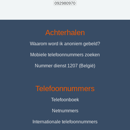
092980970
Achterhalen
Waarom word ik anoniem gebeld?
Mobiele telefoonnummers zoeken
Nummer dienst 1207 (België)
Telefoonnummers
Telefoonboek
Netnummers
Internationale telefoonnummers