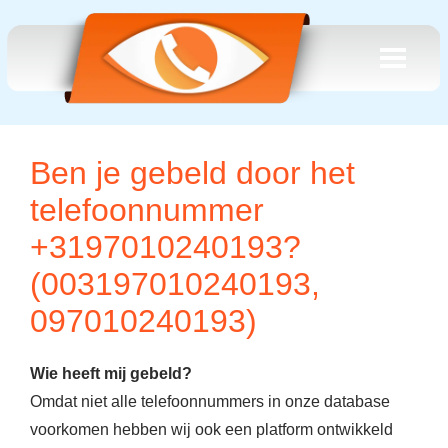
Ben je gebeld door het
telefoonnummer
+3197010240193?
(003197010240193,
097010240193)
Wie heeft mij gebeld?
Omdat niet alle telefoonnummers in onze database
voorkomen hebben wij ook een platform ontwikkeld