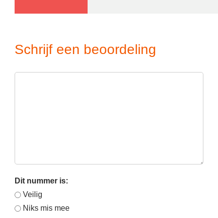
Schrijf een beoordeling
Dit nummer is:
Veilig
Niks mis mee