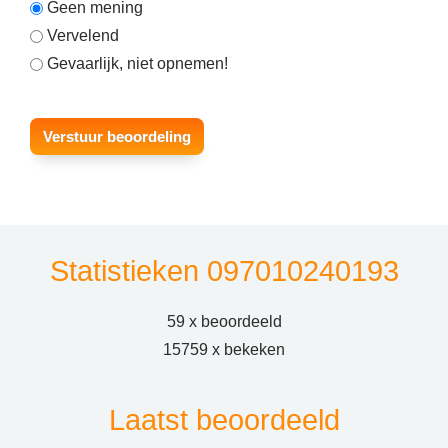
Geen mening
Vervelend
Gevaarlijk, niet opnemen!
Statistieken 097010240193
59 x beoordeeld
15759 x bekeken
Laatst beoordeeld