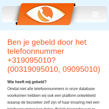
Ben je gebeld door het
telefoonnummer
+319095010?
(00319095010, 09095010)
Wie heeft mij gebeld?
Omdat niet alle telefoonnummers in onze database
voorkomen hebben wij ook een platform ontwikkeld
waarop de bezoeker zelf zijn of haar ervaring met een