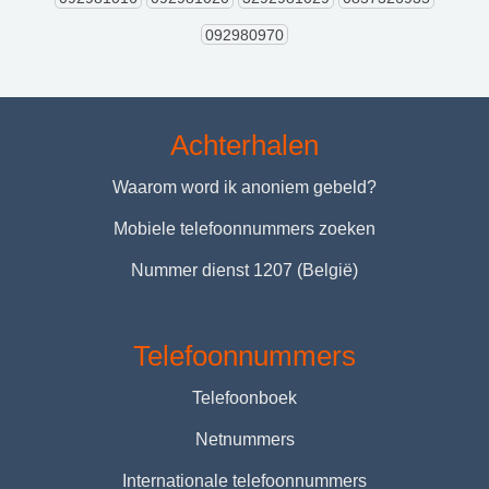
092980970
Achterhalen
Waarom word ik anoniem gebeld?
Mobiele telefoonnummers zoeken
Nummer dienst 1207 (België)
Telefoonnummers
Telefoonboek
Netnummers
Internationale telefoonnummers