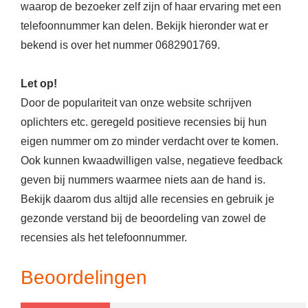
waarop de bezoeker zelf zijn of haar ervaring met een
telefoonnummer kan delen. Bekijk hieronder wat er
bekend is over het nummer 0682901769.
Let op!
Door de populariteit van onze website schrijven
oplichters etc. geregeld positieve recensies bij hun
eigen nummer om zo minder verdacht over te komen.
Ook kunnen kwaadwilligen valse, negatieve feedback
geven bij nummers waarmee niets aan de hand is.
Bekijk daarom dus altijd alle recensies en gebruik je
gezonde verstand bij de beoordeling van zowel de
recensies als het telefoonnummer.
Beoordelingen