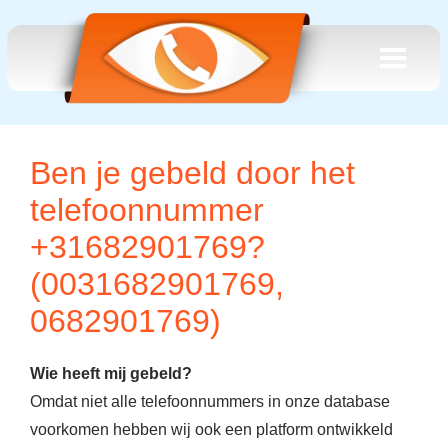
Ben je gebeld door het
telefoonnummer
+31682901769?
(0031682901769,
0682901769)
Wie heeft mij gebeld?
Omdat niet alle telefoonnummers in onze database
voorkomen hebben wij ook een platform ontwikkeld