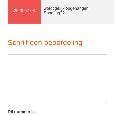
wordt gelijk opgehangen.
2026-07-08
Spoofing??
Schrijf een beoordeling
Dit nummer is: