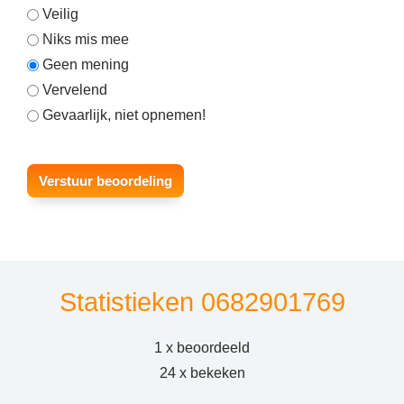
Veilig
Niks mis mee
Geen mening
Vervelend
Gevaarlijk, niet opnemen!
Statistieken 0682901769
1 x beoordeeld
24 x bekeken