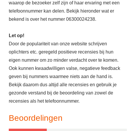
waarop de bezoeker zelf zijn of haar ervaring met een
telefoonnummer kan delen. Bekijk hieronder wat er
bekend is over het nummer 06300024238.
Let op!
Door de populariteit van onze website schrijven
oplichters etc. geregeld positieve recensies bij hun
eigen nummer om zo minder verdacht over te komen.
Ook kunnen kwaadwilligen valse, negatieve feedback
geven bij nummers waarmee niets aan de hand is.
Bekijk daarom dus altijd alle recensies en gebruik je
gezonde verstand bij de beoordeling van zowel de
recensies als het telefoonnummer.
Beoordelingen