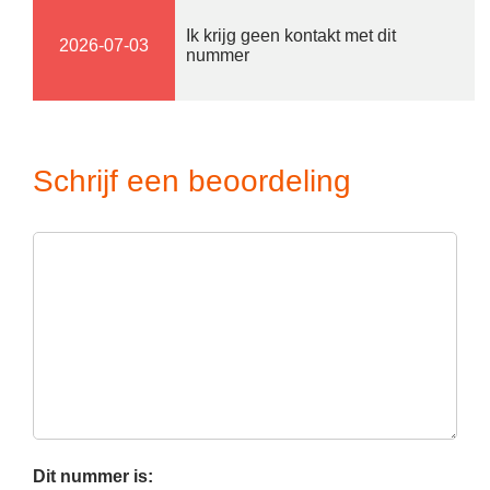
Ik krijg geen kontakt met dit
2026-07-03
nummer
Schrijf een beoordeling
Dit nummer is: