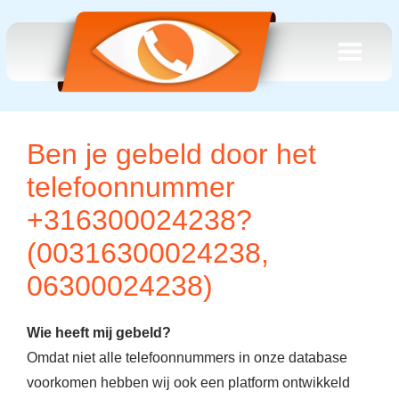
Ben je gebeld door het
telefoonnummer
+316300024238?
(00316300024238,
06300024238)
Wie heeft mij gebeld?
Omdat niet alle telefoonnummers in onze database
voorkomen hebben wij ook een platform ontwikkeld