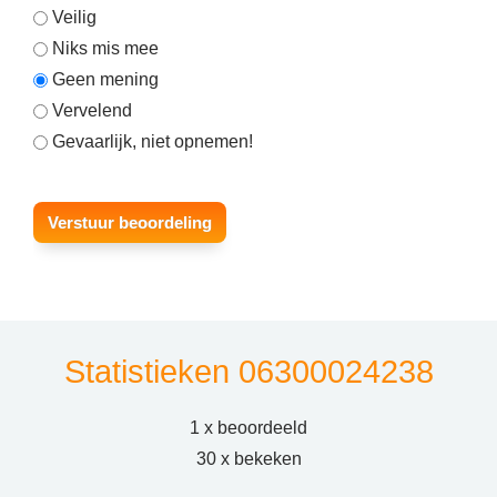
Veilig
Niks mis mee
Geen mening
Vervelend
Gevaarlijk, niet opnemen!
Statistieken 06300024238
1 x beoordeeld
30 x bekeken