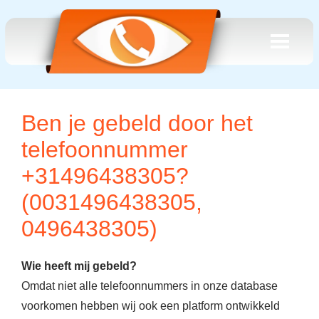
Ben je gebeld door het
telefoonnummer
+31496438305?
(0031496438305,
0496438305)
Wie heeft mij gebeld?
Omdat niet alle telefoonnummers in onze database
voorkomen hebben wij ook een platform ontwikkeld