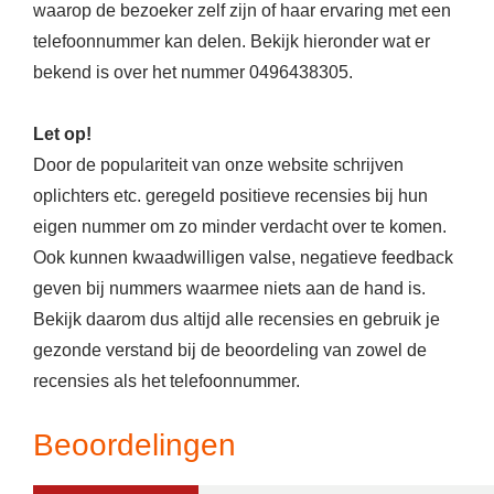
waarop de bezoeker zelf zijn of haar ervaring met een
telefoonnummer kan delen. Bekijk hieronder wat er
bekend is over het nummer 0496438305.
Let op!
Door de populariteit van onze website schrijven
oplichters etc. geregeld positieve recensies bij hun
eigen nummer om zo minder verdacht over te komen.
Ook kunnen kwaadwilligen valse, negatieve feedback
geven bij nummers waarmee niets aan de hand is.
Bekijk daarom dus altijd alle recensies en gebruik je
gezonde verstand bij de beoordeling van zowel de
recensies als het telefoonnummer.
Beoordelingen