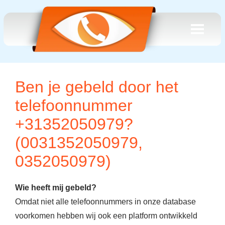
Ben je gebeld door het
telefoonnummer
+31352050979?
(0031352050979,
0352050979)
Wie heeft mij gebeld?
Omdat niet alle telefoonnummers in onze database
voorkomen hebben wij ook een platform ontwikkeld