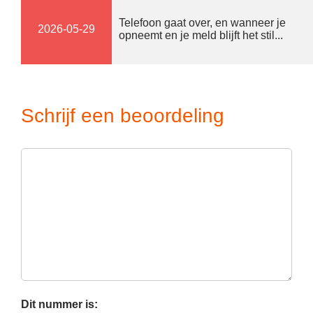
Telefoon gaat over, en wanneer je
2026-05-29
opneemt en je meld blijft het stil...
Schrijf een beoordeling
Dit nummer is: