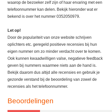
waarop de bezoeker zelf zijn of haar ervaring met een
telefoonnummer kan delen. Bekijk hieronder wat er
bekend is over het nummer 0352050979.
Let op!
Door de populariteit van onze website schrijven
oplichters etc. geregeld positieve recensies bij hun
eigen nummer om zo minder verdacht over te komen.
Ook kunnen kwaadwilligen valse, negatieve feedback
geven bij nummers waarmee niets aan de hand is.
Bekijk daarom dus altijd alle recensies en gebruik je
gezonde verstand bij de beoordeling van zowel de
recensies als het telefoonnummer.
Beoordelingen