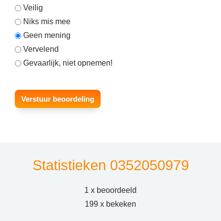
Veilig
Niks mis mee
Geen mening
Vervelend
Gevaarlijk, niet opnemen!
Statistieken 0352050979
1 x beoordeeld
199 x bekeken