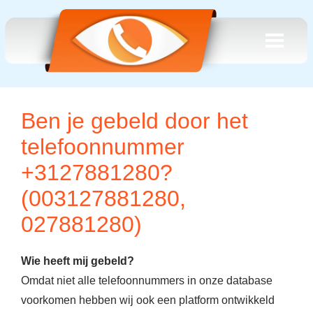
Ben je gebeld door het
telefoonnummer
+3127881280?
(003127881280,
027881280)
Wie heeft mij gebeld?
Omdat niet alle telefoonnummers in onze database
voorkomen hebben wij ook een platform ontwikkeld