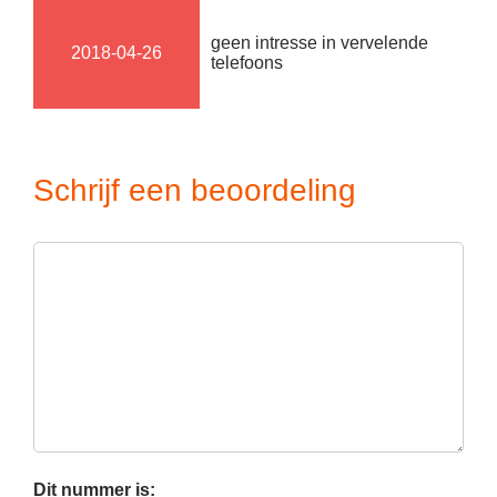
geen intresse in vervelende
2018-04-26
telefoons
Schrijf een beoordeling
Dit nummer is: