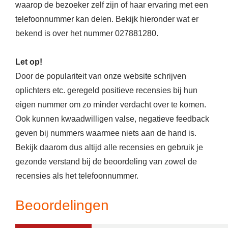
waarop de bezoeker zelf zijn of haar ervaring met een
telefoonnummer kan delen. Bekijk hieronder wat er
bekend is over het nummer 027881280.
Let op!
Door de populariteit van onze website schrijven
oplichters etc. geregeld positieve recensies bij hun
eigen nummer om zo minder verdacht over te komen.
Ook kunnen kwaadwilligen valse, negatieve feedback
geven bij nummers waarmee niets aan de hand is.
Bekijk daarom dus altijd alle recensies en gebruik je
gezonde verstand bij de beoordeling van zowel de
recensies als het telefoonnummer.
Beoordelingen