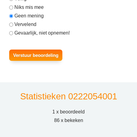
Niks mis mee
Geen mening
Vervelend
Gevaarlijk, niet opnemen!
Statistieken 0222054001
1 x beoordeeld
86 x bekeken