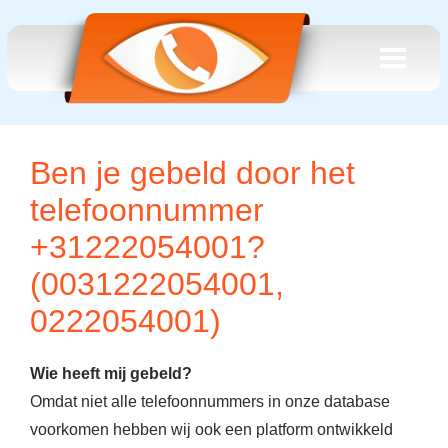
Ben je gebeld door het
telefoonnummer
+31222054001?
(0031222054001,
0222054001)
Wie heeft mij gebeld?
Omdat niet alle telefoonnummers in onze database
voorkomen hebben wij ook een platform ontwikkeld