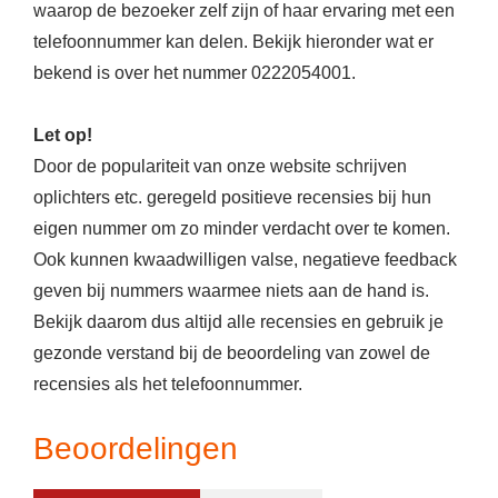
waarop de bezoeker zelf zijn of haar ervaring met een
telefoonnummer kan delen. Bekijk hieronder wat er
bekend is over het nummer 0222054001.
Let op!
Door de populariteit van onze website schrijven
oplichters etc. geregeld positieve recensies bij hun
eigen nummer om zo minder verdacht over te komen.
Ook kunnen kwaadwilligen valse, negatieve feedback
geven bij nummers waarmee niets aan de hand is.
Bekijk daarom dus altijd alle recensies en gebruik je
gezonde verstand bij de beoordeling van zowel de
recensies als het telefoonnummer.
Beoordelingen