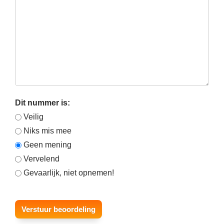
Dit nummer is:
Veilig
Niks mis mee
Geen mening
Vervelend
Gevaarlijk, niet opnemen!