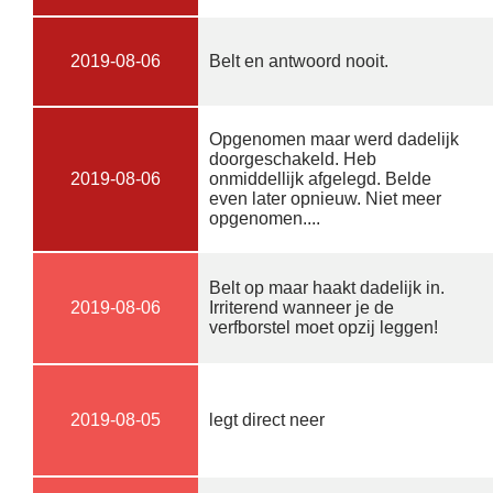
2019-08-06
Belt en antwoord nooit.
Opgenomen maar werd dadelijk
doorgeschakeld. Heb
2019-08-06
onmiddellijk afgelegd. Belde
even later opnieuw. Niet meer
opgenomen....
Belt op maar haakt dadelijk in.
2019-08-06
Irriterend wanneer je de
verfborstel moet opzij leggen!
2019-08-05
legt direct neer