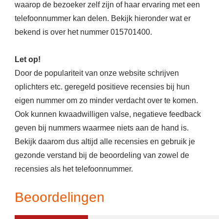
waarop de bezoeker zelf zijn of haar ervaring met een
telefoonnummer kan delen. Bekijk hieronder wat er
bekend is over het nummer 015701400.
Let op!
Door de populariteit van onze website schrijven
oplichters etc. geregeld positieve recensies bij hun
eigen nummer om zo minder verdacht over te komen.
Ook kunnen kwaadwilligen valse, negatieve feedback
geven bij nummers waarmee niets aan de hand is.
Bekijk daarom dus altijd alle recensies en gebruik je
gezonde verstand bij de beoordeling van zowel de
recensies als het telefoonnummer.
Beoordelingen