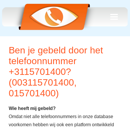
Ben je gebeld door het
telefoonnummer
+3115701400?
(003115701400,
015701400)
Wie heeft mij gebeld?
Omdat niet alle telefoonnummers in onze database
voorkomen hebben wij ook een platform ontwikkeld