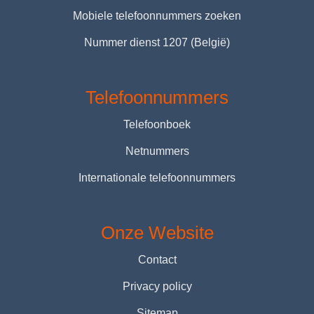
Mobiele telefoonnummers zoeken
Nummer dienst 1207 (België)
Telefoonnummers
Telefoonboek
Netnummers
Internationale telefoonnummers
Onze Website
Contact
Privacy policy
Sitemap