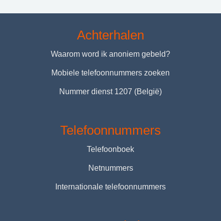
Achterhalen
Waarom word ik anoniem gebeld?
Mobiele telefoonnummers zoeken
Nummer dienst 1207 (België)
Telefoonnummers
Telefoonboek
Netnummers
Internationale telefoonnummers