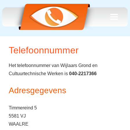
Telefoonnummer
Het telefoonnummer van Wijlaars Grond en
Cultuurtechnische Werken is
040-2217366
Adresgegevens
Timmereind 5
5581 VJ
WAALRE