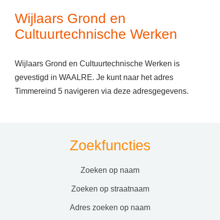
Wijlaars Grond en
Cultuurtechnische Werken
Wijlaars Grond en Cultuurtechnische Werken is
gevestigd in WAALRE. Je kunt naar het adres
Timmereind 5 navigeren via deze adresgegevens.
Zoekfuncties
zoeken op naam
zoeken op straatnaam
adres zoeken op naam