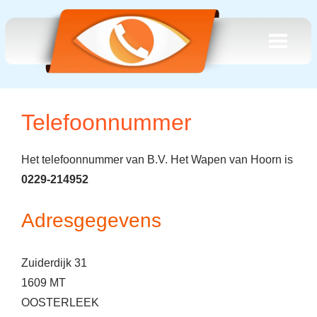
Telefoonnummer
Het telefoonnummer van B.V. Het Wapen van Hoorn is
0229-214952
Adresgegevens
Zuiderdijk 31
1609 MT
OOSTERLEEK