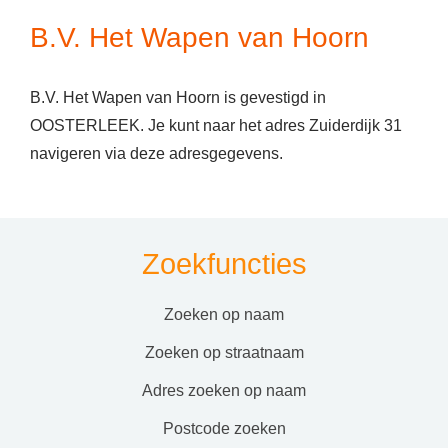
B.V. Het Wapen van Hoorn
B.V. Het Wapen van Hoorn is gevestigd in
OOSTERLEEK. Je kunt naar het adres Zuiderdijk 31
navigeren via deze adresgegevens.
Zoekfuncties
zoeken op naam
zoeken op straatnaam
adres zoeken op naam
postcode zoeken