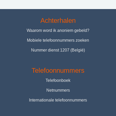
Achterhalen
Waarom word ik anoniem gebeld?
Mobiele telefoonnummers zoeken
Nummer dienst 1207 (België)
Telefoonnummers
Telefoonboek
Netnummers
Internationale telefoonnummers