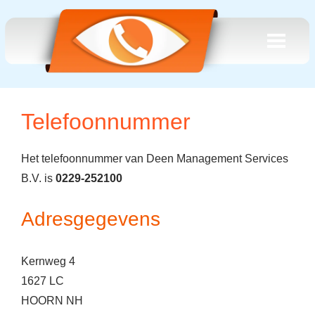
Telefoonnummer
Het telefoonnummer van Deen Management Services
B.V. is
0229-252100
Adresgegevens
Kernweg 4
1627 LC
HOORN NH