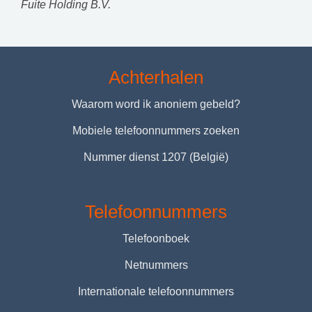
Fuite Holding B.V.
Achterhalen
Waarom word ik anoniem gebeld?
Mobiele telefoonnummers zoeken
Nummer dienst 1207 (België)
Telefoonnummers
Telefoonboek
Netnummers
Internationale telefoonnummers