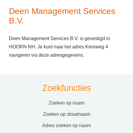
Deen Management Services
B.V.
Deen Management Services B.V. is gevestigd in
HOORN NH. Je kunt naar het adres Kernweg 4
navigeren via deze adresgegevens.
Zoekfuncties
zoeken op naam
zoeken op straatnaam
adres zoeken op naam