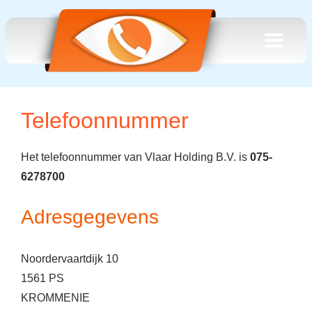
Telefoonnummer
Het telefoonnummer van Vlaar Holding B.V. is
075-
6278700
Adresgegevens
Noordervaartdijk 10
1561 PS
KROMMENIE