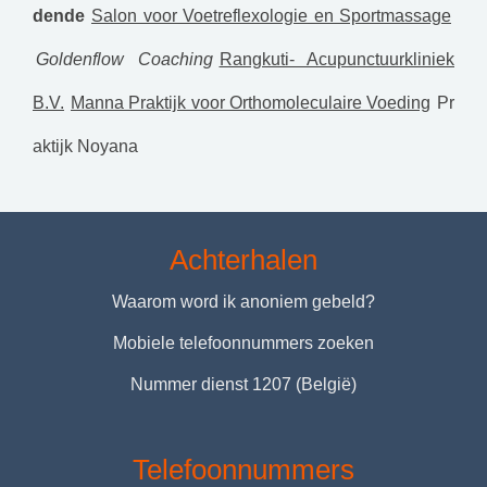
dende
Salon voor Voetreflexologie en Sportmassage
Goldenflow Coaching
Rangkuti- Acupunctuurkliniek
B.V.
Manna Praktijk voor Orthomoleculaire Voeding
Pr
aktijk Noyana
Achterhalen
Waarom word ik anoniem gebeld?
Mobiele telefoonnummers zoeken
Nummer dienst 1207 (België)
Telefoonnummers