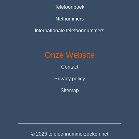
Telefoonboek
Netnummers
Internationale telefoonnummers
Onze Website
Contact
Privacy policy
Sitemap
© 2026 telefoonnummerzoeken.net