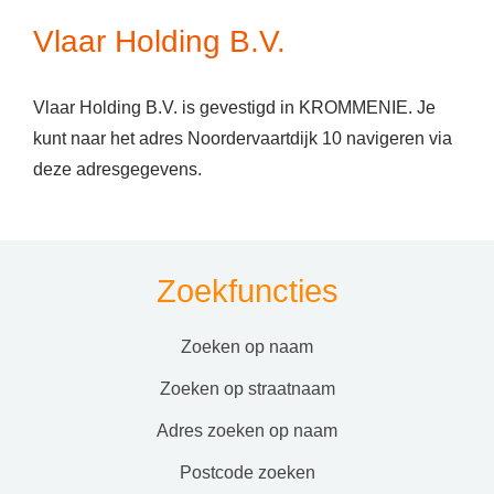
Vlaar Holding B.V.
Vlaar Holding B.V. is gevestigd in KROMMENIE. Je
kunt naar het adres Noordervaartdijk 10 navigeren via
deze adresgegevens.
Zoekfuncties
zoeken op naam
zoeken op straatnaam
adres zoeken op naam
postcode zoeken