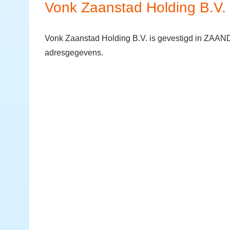
Vonk Zaanstad Holding B.V.
Vonk Zaanstad Holding B.V. is gevestigd in ZAANDA
adresgegevens.