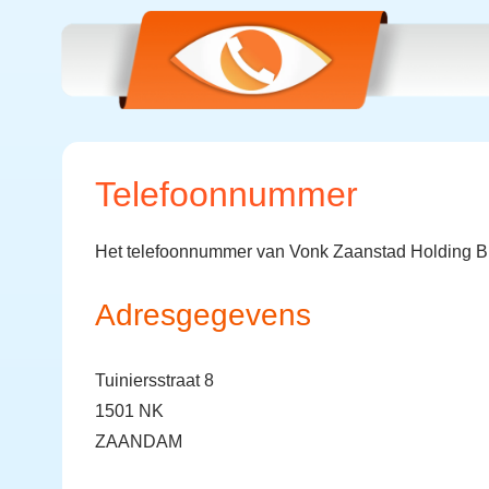
Telefoonnummer
Het telefoonnummer van Vonk Zaanstad Holding B.
Adresgegevens
Tuiniersstraat 8
1501 NK
ZAANDAM