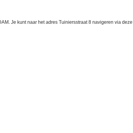
M. Je kunt naar het adres Tuiniersstraat 8 navigeren via deze