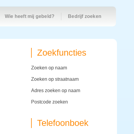
Wie heeft mij gebeld?
Bedrijf zoeken
Zoekfuncties
zoeken op naam
zoeken op straatnaam
adres zoeken op naam
postcode zoeken
Telefoonboek