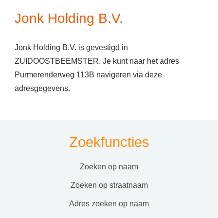
Jonk Holding B.V.
Jonk Holding B.V. is gevestigd in
ZUIDOOSTBEEMSTER. Je kunt naar het adres
Purmerenderweg 113B navigeren via deze
adresgegevens.
Zoekfuncties
zoeken op naam
zoeken op straatnaam
adres zoeken op naam