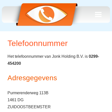
Telefoonnummer
Het telefoonnummer van Jonk Holding B.V. is
0299-
454200
Adresgegevens
Purmerenderweg 113B
1461 DG
ZUIDOOSTBEEMSTER