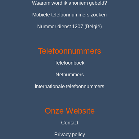
Waarom word ik anoniem gebeld?
Mobiele telefoonnummers zoeken
Nummer dienst 1207 (België)
Telefoonnummers
Telefoonboek
Netnummers
Internationale telefoonnummers
Onze Website
Contact
Privacy policy