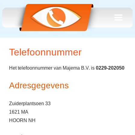
Telefoonnummer
Het telefoonnummer van Majema B.V. is
0229-202050
Adresgegevens
Zuiderplantsoen 33
1621 MA
HOORN NH