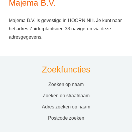
Majema B.V.
Majema B.V. is gevestigd in HOORN NH. Je kunt naar
het adres Zuiderplantsoen 33 navigeren via deze
adresgegevens.
Zoekfuncties
zoeken op naam
zoeken op straatnaam
adres zoeken op naam
postcode zoeken