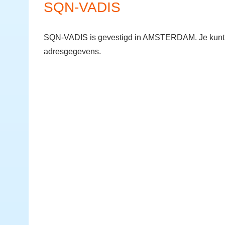
SQN-VADIS
SQN-VADIS is gevestigd in AMSTERDAM. Je kunt n
adresgegevens.