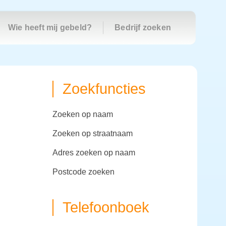
Wie heeft mij gebeld?
Bedrijf zoeken
Zoekfuncties
zoeken op naam
zoeken op straatnaam
adres zoeken op naam
postcode zoeken
Telefoonboek