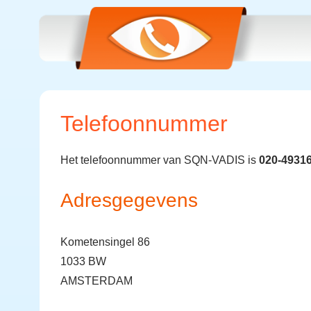
Telefoonnummer
Het telefoonnummer van SQN-VADIS is
020-4931
Adresgegevens
Kometensingel 86
1033 BW
AMSTERDAM