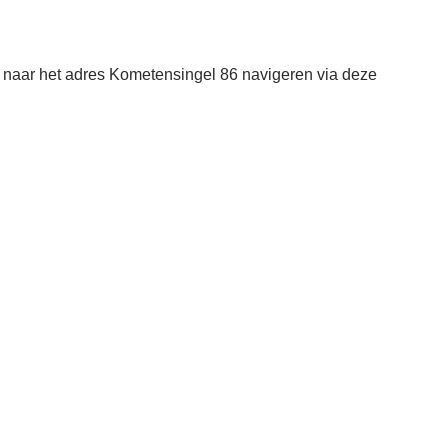
aar het adres Kometensingel 86 navigeren via deze