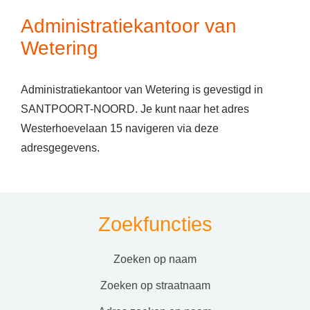
Administratiekantoor van
Wetering
Administratiekantoor van Wetering is gevestigd in
SANTPOORT-NOORD. Je kunt naar het adres
Westerhoevelaan 15 navigeren via deze
adresgegevens.
Zoekfuncties
zoeken op naam
zoeken op straatnaam