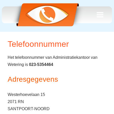
Telefoonnummer
Het telefoonnummer van Administratiekantoor van
Wetering is
023-5354464
Adresgegevens
Westerhoevelaan 15
2071 RN
SANTPOORT-NOORD