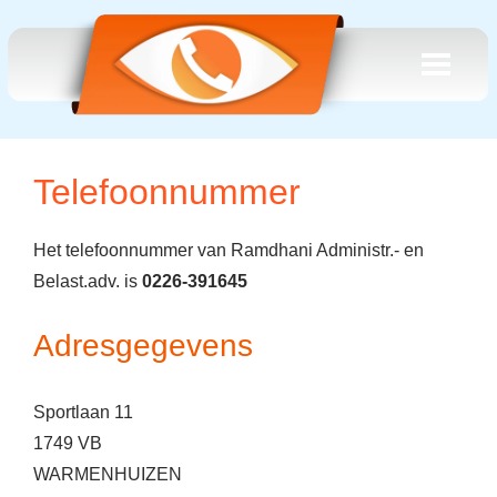
Telefoonnummer
Het telefoonnummer van Ramdhani Administr.- en
Belast.adv. is
0226-391645
Adresgegevens
Sportlaan 11
1749 VB
WARMENHUIZEN