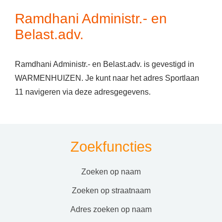
Ramdhani Administr.- en
Belast.adv.
Ramdhani Administr.- en Belast.adv. is gevestigd in
WARMENHUIZEN. Je kunt naar het adres Sportlaan
11 navigeren via deze adresgegevens.
Zoekfuncties
zoeken op naam
zoeken op straatnaam
adres zoeken op naam