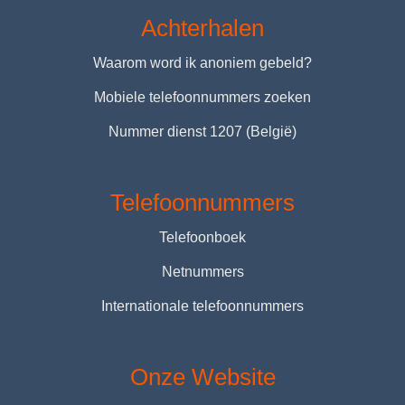
Achterhalen
Waarom word ik anoniem gebeld?
Mobiele telefoonnummers zoeken
Nummer dienst 1207 (België)
Telefoonnummers
Telefoonboek
Netnummers
Internationale telefoonnummers
Onze Website