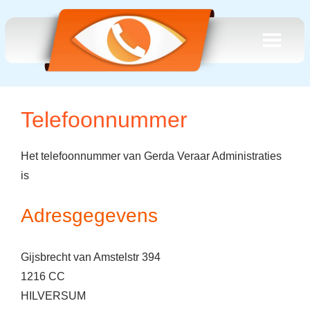
Telefoonnummer
Het telefoonnummer van Gerda Veraar Administraties
is
Adresgegevens
Gijsbrecht van Amstelstr 394
1216 CC
HILVERSUM