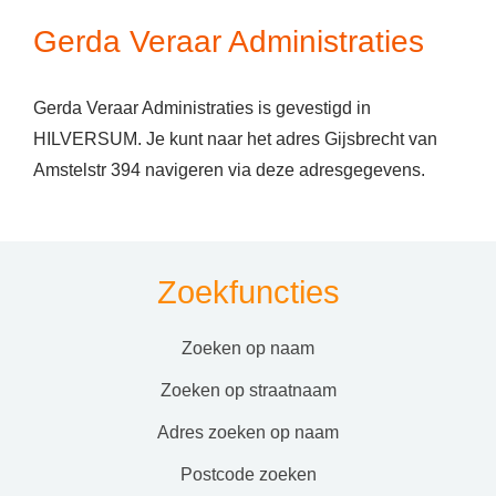
Gerda Veraar Administraties
Gerda Veraar Administraties is gevestigd in
HILVERSUM. Je kunt naar het adres Gijsbrecht van
Amstelstr 394 navigeren via deze adresgegevens.
Zoekfuncties
zoeken op naam
zoeken op straatnaam
adres zoeken op naam
postcode zoeken