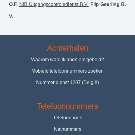
O.F.
NIB Uitgangscontroledienst B.V.
Flip Geerling B.
V.
Achterhalen
Waarom word ik anoniem gebeld?
Mobiele telefoonnummers zoeken
Nummer dienst 1207 (België)
Telefoonnummers
Telefoonboek
Netnummers